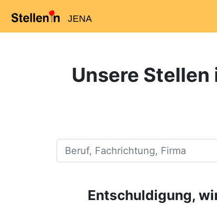
JENA
Unsere Stellen 
Beruf, Fachrichtung, Firma
Entschuldigung, wir