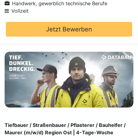
Handwerk, gewerblich technische Berufe
Vollzeit
Jetzt Bewerben
Tiefbauer / Straßenbauer / Pflasterer / Bauhelfer /
Maurer (m⁠/⁠w⁠/⁠d) Region Ost | 4-Tage-Woche