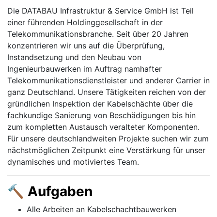
Die DATABAU Infrastruktur & Service GmbH ist Teil
einer führenden Holdinggesellschaft in der
Telekommunikationsbranche. Seit über 20 Jahren
konzentrieren wir uns auf die Überprüfung,
Instandsetzung und den Neubau von
Ingenieurbauwerken im Auftrag namhafter
Telekommunikationsdienstleister und anderer Carrier in
ganz Deutschland. Unsere Tätigkeiten reichen von der
gründlichen Inspektion der Kabelschächte über die
fachkundige Sanierung von Beschädigungen bis hin
zum kompletten Austausch veralteter Komponenten.
Für unsere deutschlandweiten Projekte suchen wir zum
nächstmöglichen Zeitpunkt eine Verstärkung für unser
dynamisches und motiviertes Team.
🔨 Aufgaben
Alle Arbeiten an Kabelschachtbauwerken