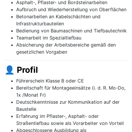
Asphalt-, Pflaster- und Bordsteinarbeiten
Aufbruch und Wiederherstellung von Oberflächen
Betonarbeiten an Kabelschächten und
Infrastrukturbauteilen
Bedienung von Baumaschinen und Tiefbautechnik
Teamarbeit im Spezialtiefbau
Absicherung der Arbeitsbereiche gemäß den
gesetzlichen Vorgaben
👤 Profil
Führerschein Klasse B oder CE
Bereitschaft für Montageeinsätze (i. d. R. Mo-Do,
1x /Monat Fr)
Deutschkenntnisse zur Kommunikation auf der
Baustelle
Erfahrung im Pflaster-, Asphalt- oder
Straßentiefbau sowie als Vorarbeiter von Vorteil
Abgeschlossene Ausbildung als