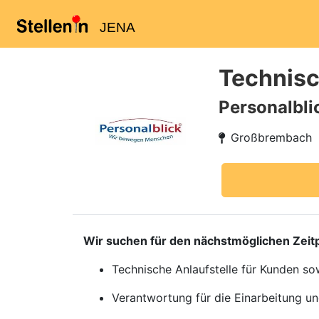
JENA
Technisc
Personalbl
Großbrembach
Wir suchen für den nächstmöglichen Zeit
Technische Anlaufstelle für Kunden so
Verantwortung für die Einarbeitung un