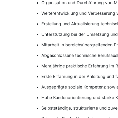
Organisation und Durchführung von Mi
Weiterentwicklung und Verbesserung v
Erstellung und Aktualisierung techni
Unterstützung bei der Umsetzung un
Mitarbeit in bereichsübergreifenden 
Abgeschlossene technische Berufsausb
Mehrjährige praktische Erfahrung im 
Erste Erfahrung in der Anleitung und 
Ausgeprägte soziale Kompetenz sowie 
Hohe Kundenorientierung und starke 
Selbstständige, strukturierte und zuve