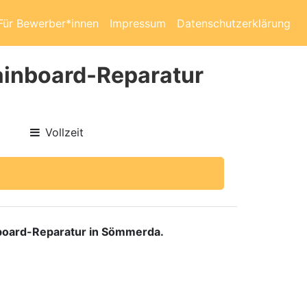
Für Bewerber*innen
Impressum
Datenschutzerklärung
Mainboard-Reparatur
Vollzeit
nboard-Reparatur in Sömmerda.