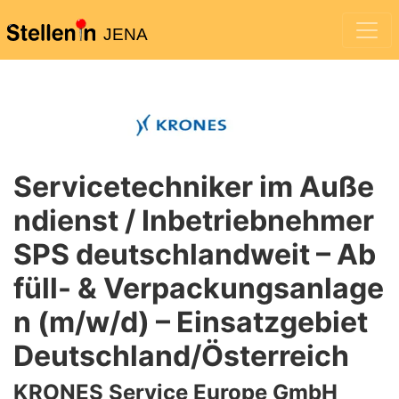
JENA
Servicetechniker im Auße
ndienst / Inbetriebnehmer
SPS deutschlandweit – Ab
füll- & Verpackungsanlage
n (m/w/d) – Einsatzgebiet
Deutschland/Österreich
KRONES Service Europe GmbH