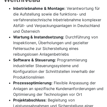
Inbetriebnahme & Montage:
Verantwortung für
die Aufstellung sowie die funktions- und
verfahrenstechnische Inbetriebnahme komplexer
Abfüll- und Verpackungsanlagen in Deutschland
und Österreich
Wartung & Instandsetzung:
Durchführung von
Inspektionen, Überholungen und gezielter
Fehlersuche zur Sicherstellung eines
reibungslosen Anlagenbetriebs
Software & Steuerung:
Programmierung
industrieller Steuerungssysteme und
Konfiguration der Schnittstellen innerhalb der
Produktionslinien
Prozessoptimierung:
Flexible Anpassung der
Anlagen an spezifische Kundenanforderungen und
Optimierung der Technologien vor Ort
Projektabschluss:
Begleitung von
Leistungsabnahmen und Sicherstellung einer