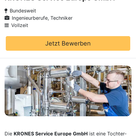
Bundesweit
Ingenieurberufe, Techniker
Vollzeit
Jetzt Bewerben
Die
KRONES Service Europe GmbH
ist eine Tochter­