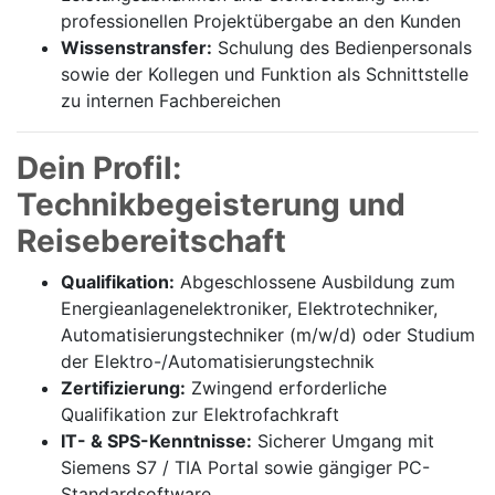
professionellen Projektübergabe an den Kunden
Wissenstransfer:
Schulung des Bedienpersonals
sowie der Kollegen und Funktion als Schnittstelle
zu internen Fachbereichen
Dein Profil:
Technikbegeisterung und
Reisebereitschaft
Qualifikation:
Abgeschlossene Ausbildung zum
Energieanlagenelektroniker, Elektrotechniker,
Automatisierungstechniker (m/w/d) oder Studium
der Elektro-/Automatisierungstechnik
Zertifizierung:
Zwingend erforderliche
Qualifikation zur Elektrofachkraft
IT- & SPS-Kenntnisse:
Sicherer Umgang mit
Siemens S7 / TIA Portal sowie gängiger PC-
Standardsoftware