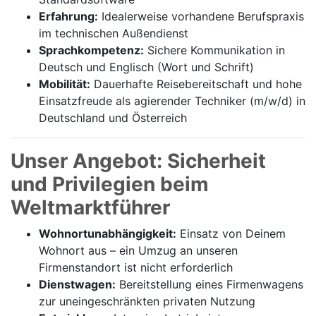
Erfahrung:
Idealerweise vorhandene Berufspraxis
im technischen Außendienst
Sprachkompetenz:
Sichere Kommunikation in
Deutsch und Englisch (Wort und Schrift)
Mobilität:
Dauerhafte Reisebereitschaft und hohe
Einsatzfreude als agierender Techniker (m/w/d) in
Deutschland und Österreich
Unser Angebot: Sicherheit
und Privilegien beim
Weltmarktführer
Wohnortunabhängigkeit:
Einsatz von Deinem
Wohnort aus – ein Umzug an unseren
Firmenstandort ist nicht erforderlich
Dienstwagen:
Bereitstellung eines Firmenwagens
zur uneingeschränkten privaten Nutzung