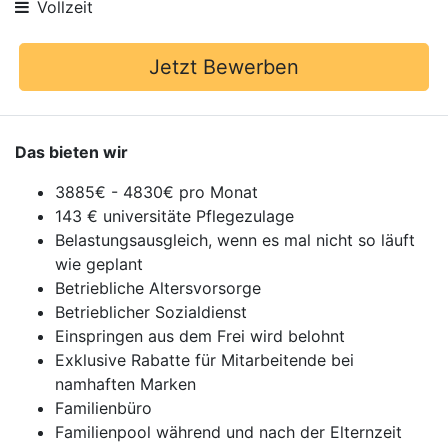
Vollzeit
Jetzt Bewerben
Das bieten wir
3885€ - 4830€ pro Monat
143 € universitäte Pflegezulage
Belastungsausgleich, wenn es mal nicht so läuft
wie geplant
Betriebliche Altersvorsorge
Betrieblicher Sozialdienst
Einspringen aus dem Frei wird belohnt
Exklusive Rabatte für Mitarbeitende bei
namhaften Marken
Familienbüro
Familienpool während und nach der Elternzeit