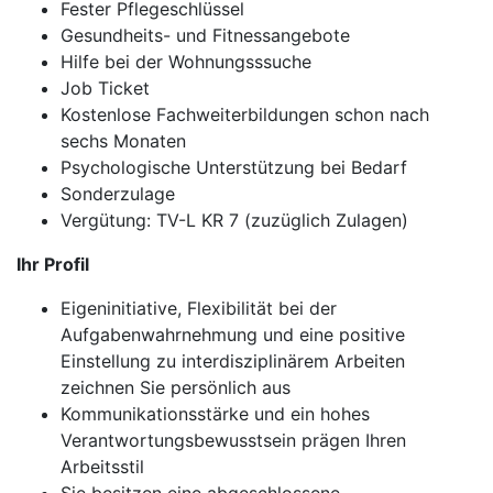
Fester Pflegeschlüssel
Gesundheits- und Fitnessangebote
Hilfe bei der Wohnungsssuche
Job Ticket
Kostenlose Fachweiterbildungen schon nach
sechs Monaten
Psychologische Unterstützung bei Bedarf
Sonderzulage
Vergütung: TV-L KR 7 (zuzüglich Zulagen)
Ihr Profil
Eigeninitiative, Flexibilität bei der
Aufgabenwahrnehmung und eine positive
Einstellung zu interdisziplinärem Arbeiten
zeichnen Sie persönlich aus
Kommunikationsstärke und ein hohes
Verantwortungsbewusstsein prägen Ihren
Arbeitsstil