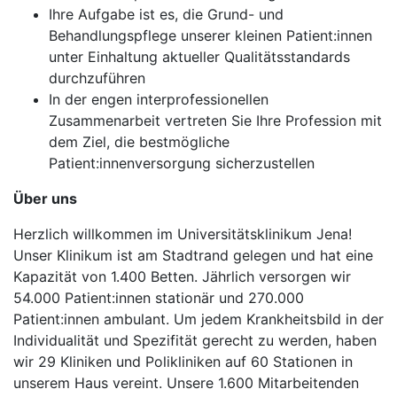
Ihre Aufgabe ist es, die Grund- und
Behandlungspflege unserer kleinen Patient:innen
unter Einhaltung aktueller Qualitätsstandards
durchzuführen
In der engen interprofessionellen
Zusammenarbeit vertreten Sie Ihre Profession mit
dem Ziel, die bestmögliche
Patient:innenversorgung sicherzustellen
Über uns
Herzlich willkommen im Universitätsklinikum Jena!
Unser Klinikum ist am Stadtrand gelegen und hat eine
Kapazität von 1.400 Betten. Jährlich versorgen wir
54.000 Patient:innen stationär und 270.000
Patient:innen ambulant. Um jedem Krankheitsbild in der
Individualität und Spezifität gerecht zu werden, haben
wir 29 Kliniken und Polikliniken auf 60 Stationen in
unserem Haus vereint. Unsere 1.600 Mitarbeitenden