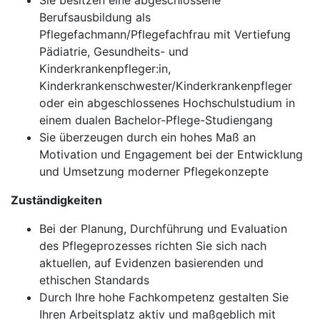
Sie besitzen eine abgeschlossene
Berufsausbildung als
Pflegefachmann/Pflegefachfrau mit Vertiefung
Pädiatrie, Gesundheits- und
Kinderkrankenpfleger:in,
Kinderkrankenschwester/Kinderkrankenpfleger
oder ein abgeschlossenes Hochschulstudium in
einem dualen Bachelor-Pflege-Studiengang
Sie überzeugen durch ein hohes Maß an
Motivation und Engagement bei der Entwicklung
und Umsetzung moderner Pflegekonzepte
Zuständigkeiten
Bei der Planung, Durchführung und Evaluation
des Pflegeprozesses richten Sie sich nach
aktuellen, auf Evidenzen basierenden und
ethischen Standards
Durch Ihre hohe Fachkompetenz gestalten Sie
Ihren Arbeitsplatz aktiv und maßgeblich mit