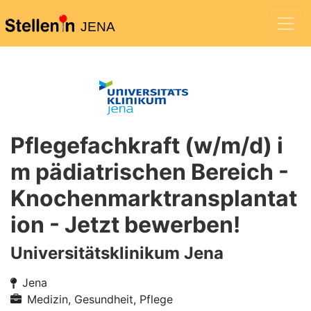
JENA
Pflegefachkraft (w/m/d) i
m pädiatrischen Bereich -
Knochenmarktransplantat
ion - Jetzt bewerben!
Universitätsklinikum Jena
Jena
Medizin, Gesundheit, Pflege