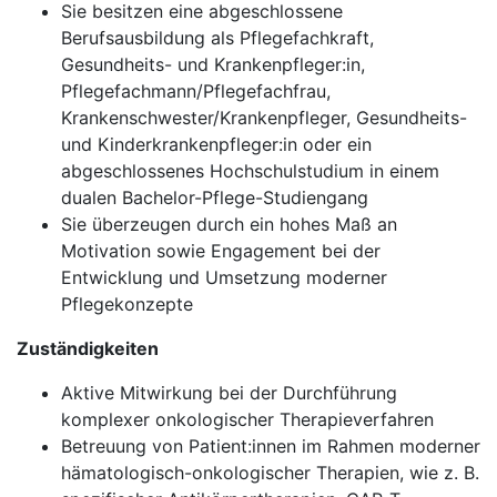
Sie besitzen eine abgeschlossene
Berufsausbildung als Pflegefachkraft,
Gesundheits- und Krankenpfleger:in,
Pflegefachmann/Pflegefachfrau,
Krankenschwester/Krankenpfleger, Gesundheits-
und Kinderkrankenpfleger:in oder ein
abgeschlossenes Hochschulstudium in einem
dualen Bachelor-Pflege-Studiengang
Sie überzeugen durch ein hohes Maß an
Motivation sowie Engagement bei der
Entwicklung und Umsetzung moderner
Pflegekonzepte
Zuständigkeiten
Aktive Mitwirkung bei der Durchführung
komplexer onkologischer Therapieverfahren
Betreuung von Patient:innen im Rahmen moderner
hämatologisch-onkologischer Therapien, wie z. B.