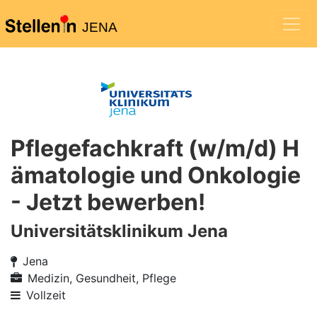
JENA
Pflegefachkraft (w/m/d) H
ämatologie und Onkologie
- Jetzt bewerben!
Universitätsklinikum Jena
Jena
Medizin, Gesundheit, Pflege
Vollzeit