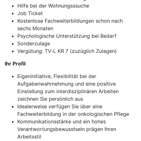
Hilfe bei der Wohnungsssuche
Job Ticket
Kostenlose Fachweiterbildungen schon nach
sechs Monaten
Psychologische Unterstützung bei Bedarf
Sonderzulage
Vergütung: TV-L KR 7 (zuzüglich Zulagen)
Ihr Profil
Eigeninitiative, Flexibilität bei der
Aufgabenwahrnehmung und eine positive
Einstellung zum interdisziplinären Arbeiten
zeichnen Sie persönlich aus
Idealerweise verfügen Sie über eine
Fachweiterbildung in der onkologischen Pflege
Kommunikationsstärke und ein hohes
Verantwortungsbewusstsein prägen Ihren
Arbeitsstil