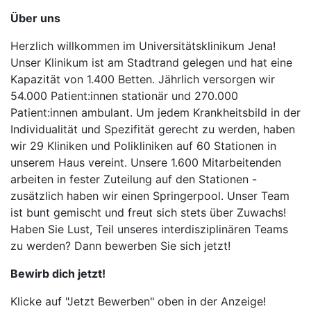
Über uns
Herzlich willkommen im Universitätsklinikum Jena!
Unser Klinikum ist am Stadtrand gelegen und hat eine
Kapazität von 1.400 Betten. Jährlich versorgen wir
54.000 Patient:innen stationär und 270.000
Patient:innen ambulant. Um jedem Krankheitsbild in der
Individualität und Spezifität gerecht zu werden, haben
wir 29 Kliniken und Polikliniken auf 60 Stationen in
unserem Haus vereint. Unsere 1.600 Mitarbeitenden
arbeiten in fester Zuteilung auf den Stationen -
zusätzlich haben wir einen Springerpool. Unser Team
ist bunt gemischt und freut sich stets über Zuwachs!
Haben Sie Lust, Teil unseres interdisziplinären Teams
zu werden? Dann bewerben Sie sich jetzt!
Bewirb dich jetzt!
Klicke auf "Jetzt Bewerben" oben in der Anzeige!