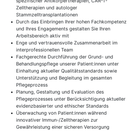
spezifischer Antikörpertherapien, CAR-T-
Zelltherapien und autologer
Stammzelltransplantationen
Durch das Einbringen Ihrer hohen Fachkompetenz
und Ihres Engagements gestalten Sie Ihren
Arbeitsbereich aktiv mit
Enge und vertrauensvolle Zusammenarbeit im
interprofessionellen Team
Fachgerechte Durchführung der Grund- und
Behandlungspflege unserer Patient:innen unter
Einhaltung aktueller Qualitätsstandards sowie
Unterstützung und Begleitung im gesamten
Pflegeprozess
Planung, Gestaltung und Evaluation des
Pflegeprozesses unter Berücksichtigung aktueller
evidenzbasierter und ethischer Standards
Überwachung von Patient:innen während
innovativer Immun-/Zelltherapien zur
Gewährleistung einer sicheren Versorgung