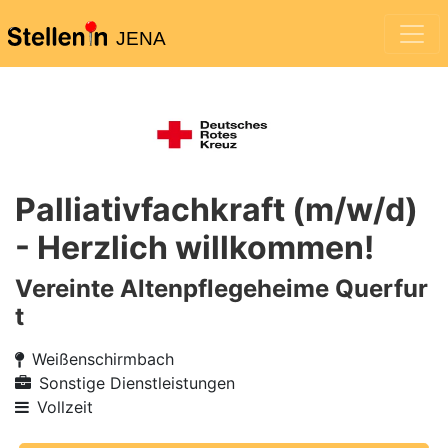
JENA
Palliativfachkraft (m/w/d)
- Herzlich willkommen!
Vereinte Altenpflegeheime Querfur
t
Weißenschirmbach
Sonstige Dienstleistungen
Vollzeit