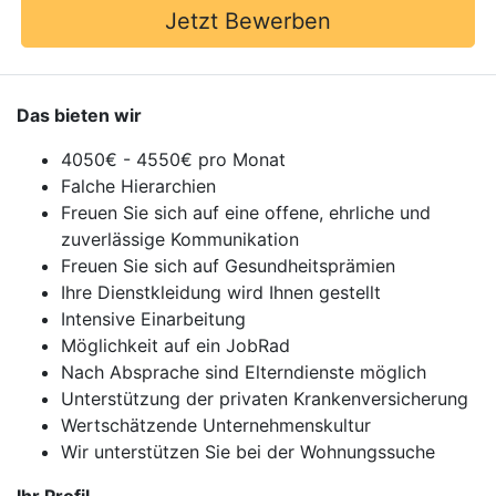
Jetzt Bewerben
Das bieten wir
4050€ - 4550€ pro Monat
Falche Hierarchien
Freuen Sie sich auf eine offene, ehrliche und
zuverlässige Kommunikation
Freuen Sie sich auf Gesundheitsprämien
Ihre Dienstkleidung wird Ihnen gestellt
Intensive Einarbeitung
Möglichkeit auf ein JobRad
Nach Absprache sind Elterndienste möglich
Unterstützung der privaten Krankenversicherung
Wertschätzende Unternehmenskultur
Wir unterstützen Sie bei der Wohnungssuche