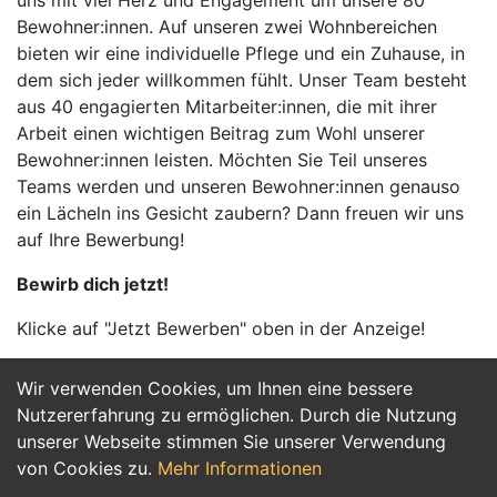
uns mit viel Herz und Engagement um unsere 80
Bewohner:innen. Auf unseren zwei Wohnbereichen
bieten wir eine individuelle Pflege und ein Zuhause, in
dem sich jeder willkommen fühlt. Unser Team besteht
aus 40 engagierten Mitarbeiter:innen, die mit ihrer
Arbeit einen wichtigen Beitrag zum Wohl unserer
Bewohner:innen leisten. Möchten Sie Teil unseres
Teams werden und unseren Bewohner:innen genauso
ein Lächeln ins Gesicht zaubern? Dann freuen wir uns
auf Ihre Bewerbung!
Bewirb dich jetzt!
Klicke auf "Jetzt Bewerben" oben in der Anzeige!
Wir verwenden Cookies, um Ihnen eine bessere
Jetzt Bewerben
Nutzererfahrung zu ermöglichen. Durch die Nutzung
unserer Webseite stimmen Sie unserer Verwendung
von Cookies zu.
Mehr Informationen