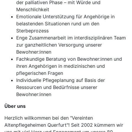
der palliativen Phase – mit Würde und
Menschlichkeit
Emotionale Unterstützung für Angehörige in
belastenden Situationen rund um den
Sterbeprozess
Enge Zusammenarbeit im interdisziplinären Team
zur ganzheitlichen Versorgung unserer
Bewohner:innen
Fachkundige Beratung von Bewohner:innen und
ihren Angehörigen in medizinischen und
pflegerischen Fragen
Individuelle Pflegeplanung auf Basis der
Ressourcen und Bedürfnisse unserer
Bewohner:innen
Über uns
Herzlich willkommen bei den "Vereinten
Altenpflegeheimen Querfurt"! Seit 2002 kümmern wir