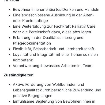
Ihr Profil
Bewohner:innenorientiertes Denken und Handeln
Eine abgeschlossene Ausbildung in der Alten-
oder Krankenpflege
Eine Weiterbildung zur Fachkraft Palliativ Care
oder die Bereitschaft dazu, diese abzulegen
Erfahrung in der Qualitätssicherung und
Pflegedokumentation
Flexibilität, Belastbarkeit und Lernbereitschaft
Loyalität und Integrität mit einer hohen sozialen
Kompetenz
Verantwortungsbewusstes Arbeiten im Team
Zuständigkeiten
Aktive Förderung von Wohlbefinden und
Lebensqualität durch persönliche Zuwendung und
positive Begegnungen
Einfühlsame Begleitung von Bewohner:innen in