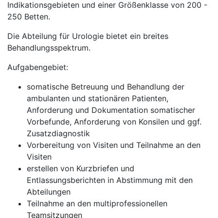
Indikationsgebieten und einer Größenklasse von 200 -
250 Betten.
Die Abteilung für Urologie bietet ein breites
Behandlungsspektrum.
Aufgabengebiet:
somatische Betreuung und Behandlung der
ambulanten und stationären Patienten,
Anforderung und Dokumentation somatischer
Vorbefunde, Anforderung von Konsilen und ggf.
Zusatzdiagnostik
Vorbereitung von Visiten und Teilnahme an den
Visiten
erstellen von Kurzbriefen und
Entlassungsberichten in Abstimmung mit den
Abteilungen
Teilnahme an den multiprofessionellen
Teamsitzungen