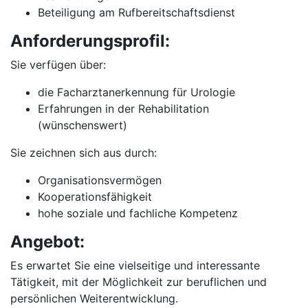
Beteiligung am Rufbereitschaftsdienst
Anforderungsprofil:
Sie verfügen über:
die Facharztanerkennung für Urologie
Erfahrungen in der Rehabilitation
(wünschenswert)
Sie zeichnen sich aus durch:
Organisationsvermögen
Kooperationsfähigkeit
hohe soziale und fachliche Kompetenz
Angebot:
Es erwartet Sie eine vielseitige und interessante
Tätigkeit, mit der Möglichkeit zur beruflichen und
persönlichen Weiterentwicklung.