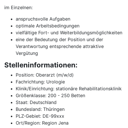
im Einzelnen:
anspruchsvolle Aufgaben
optimale Arbeitsbedingungen
vielfältige Fort- und Weiterbildungsmöglichkeiten
eine der Bedeutung der Position und der
Verantwortung entsprechende attraktive
Vergütung
Stelleninformationen:
Position: Oberarzt (m/w/d)
Fachrichtung: Urologie
Klinik/Einrichtung: stationäre Rehabilitationsklinik
Größenklasse: 200 - 250 Betten
Staat: Deutschland
Bundesland: Thüringen
PLZ-Gebiet: DE-99xxx
Ort/Region: Region Jena