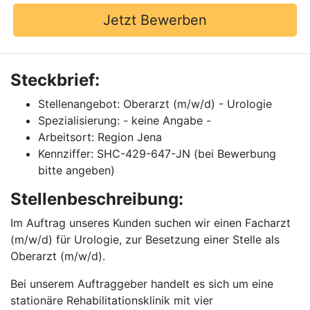
Jetzt Bewerben
Steckbrief:
Stellenangebot: Oberarzt (m/w/d) - Urologie
Spezialisierung: - keine Angabe -
Arbeitsort: Region Jena
Kennziffer: SHC-429-647-JN (bei Bewerbung
bitte angeben)
Stellenbeschreibung:
Im Auftrag unseres Kunden suchen wir einen Facharzt
(m/w/d) für Urologie, zur Besetzung einer Stelle als
Oberarzt (m/w/d).
Bei unserem Auftraggeber handelt es sich um eine
stationäre Rehabilitationsklinik mit vier