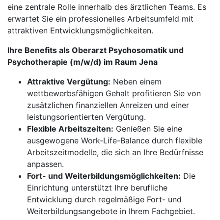
eine zentrale Rolle innerhalb des ärztlichen Teams. Es
erwartet Sie ein professionelles Arbeitsumfeld mit
attraktiven Entwicklungsmöglichkeiten.
Ihre Benefits als Oberarzt Psychosomatik und
Psychotherapie (m/w/d) im Raum Jena
Attraktive Vergütung:
Neben einem
wettbewerbsfähigen Gehalt profitieren Sie von
zusätzlichen finanziellen Anreizen und einer
leistungsorientierten Vergütung.
Flexible Arbeitszeiten:
Genießen Sie eine
ausgewogene Work-Life-Balance durch flexible
Arbeitszeitmodelle, die sich an Ihre Bedürfnisse
anpassen.
Fort- und Weiterbildungsmöglichkeiten:
Die
Einrichtung unterstützt Ihre berufliche
Entwicklung durch regelmäßige Fort- und
Weiterbildungsangebote in Ihrem Fachgebiet.