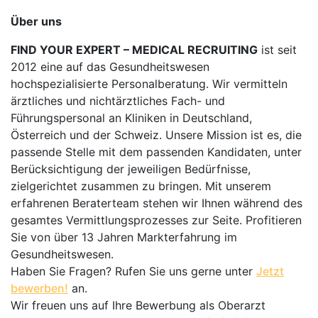
Über uns
FIND YOUR EXPERT – MEDICAL RECRUITING
ist seit
2012 eine auf das Gesundheitswesen
hochspezialisierte Personalberatung. Wir vermitteln
ärztliches und nichtärztliches Fach- und
Führungspersonal an Kliniken in Deutschland,
Österreich und der Schweiz. Unsere Mission ist es, die
passende Stelle mit dem passenden Kandidaten, unter
Berücksichtigung der jeweiligen Bedürfnisse,
zielgerichtet zusammen zu bringen. Mit unserem
erfahrenen Beraterteam stehen wir Ihnen während des
gesamtes Vermittlungsprozesses zur Seite. Profitieren
Sie von über 13 Jahren Markterfahrung im
Gesundheitswesen.
Haben Sie Fragen? Rufen Sie uns gerne unter
Jetzt
bewerben!
an.
Wir freuen uns auf Ihre Bewerbung als Oberarzt