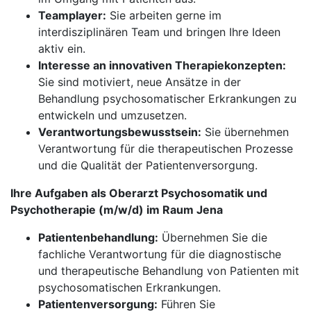
Teamplayer:
Sie arbeiten gerne im
interdisziplinären Team und bringen Ihre Ideen
aktiv ein.
Interesse an innovativen Therapiekonzepten:
Sie sind motiviert, neue Ansätze in der
Behandlung psychosomatischer Erkrankungen zu
entwickeln und umzusetzen.
Verantwortungsbewusstsein:
Sie übernehmen
Verantwortung für die therapeutischen Prozesse
und die Qualität der Patientenversorgung.
Ihre Aufgaben als Oberarzt Psychosomatik und
Psychotherapie (m/w/d) im Raum Jena
Patientenbehandlung:
Übernehmen Sie die
fachliche Verantwortung für die diagnostische
und therapeutische Behandlung von Patienten mit
psychosomatischen Erkrankungen.
Patientenversorgung:
Führen Sie