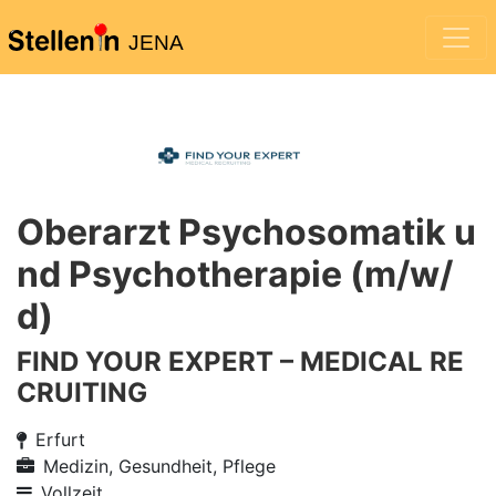
JENA
Oberarzt Psychosomatik u
nd Psychotherapie (m/w/
d)
FIND YOUR EXPERT – MEDICAL RE
CRUITING
Erfurt
Medizin, Gesundheit, Pflege
Vollzeit