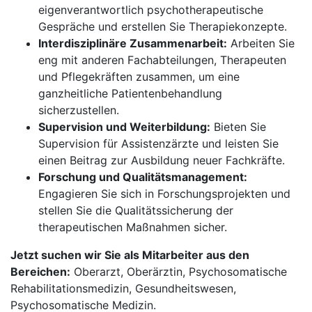
eigenverantwortlich psychotherapeutische
Gespräche und erstellen Sie Therapiekonzepte.
Interdisziplinäre Zusammenarbeit:
Arbeiten Sie
eng mit anderen Fachabteilungen, Therapeuten
und Pflegekräften zusammen, um eine
ganzheitliche Patientenbehandlung
sicherzustellen.
Supervision und Weiterbildung:
Bieten Sie
Supervision für Assistenzärzte und leisten Sie
einen Beitrag zur Ausbildung neuer Fachkräfte.
Forschung und Qualitätsmanagement:
Engagieren Sie sich in Forschungsprojekten und
stellen Sie die Qualitätssicherung der
therapeutischen Maßnahmen sicher.
Jetzt suchen wir Sie als Mitarbeiter aus den
Bereichen:
Oberarzt, Oberärztin, Psychosomatische
Rehabilitationsmedizin, Gesundheitswesen,
Psychosomatische Medizin.