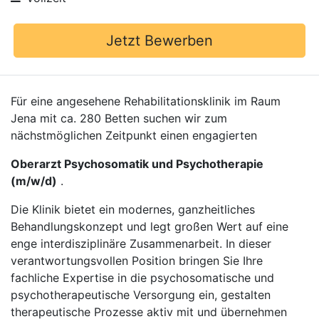
Jetzt Bewerben
Für eine angesehene Rehabilitationsklinik im Raum
Jena mit ca. 280 Betten suchen wir zum
nächstmöglichen Zeitpunkt einen engagierten
Oberarzt Psychosomatik und Psychotherapie
(m/w/d)
.
Die Klinik bietet ein modernes, ganzheitliches
Behandlungskonzept und legt großen Wert auf eine
enge interdisziplinäre Zusammenarbeit. In dieser
verantwortungsvollen Position bringen Sie Ihre
fachliche Expertise in die psychosomatische und
psychotherapeutische Versorgung ein, gestalten
therapeutische Prozesse aktiv mit und übernehmen