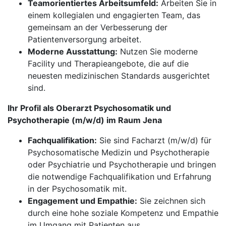
Teamorientiertes Arbeitsumfeld:
Arbeiten Sie in
einem kollegialen und engagierten Team, das
gemeinsam an der Verbesserung der
Patientenversorgung arbeitet.
Moderne Ausstattung:
Nutzen Sie moderne
Facility und Therapieangebote, die auf die
neuesten medizinischen Standards ausgerichtet
sind.
Ihr Profil als Oberarzt Psychosomatik und
Psychotherapie (m/w/d) im Raum Jena
Fachqualifikation:
Sie sind Facharzt (m/w/d) für
Psychosomatische Medizin und Psychotherapie
oder Psychiatrie und Psychotherapie und bringen
die notwendige Fachqualifikation und Erfahrung
in der Psychosomatik mit.
Engagement und Empathie:
Sie zeichnen sich
durch eine hohe soziale Kompetenz und Empathie
im Umgang mit Patienten aus.