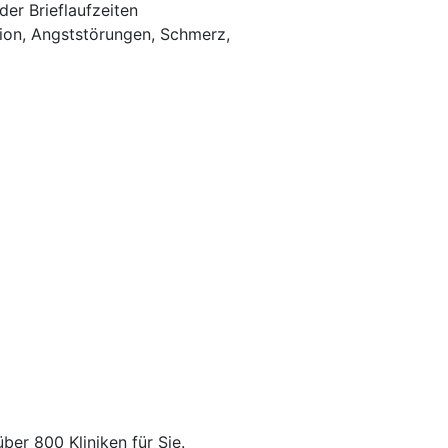
der Brieflaufzeiten
ion, Angststörungen, Schmerz,
über 800 Kliniken für Sie.