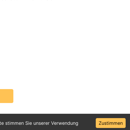
ite stimmen Sie unserer Verwendung
Zustimmen