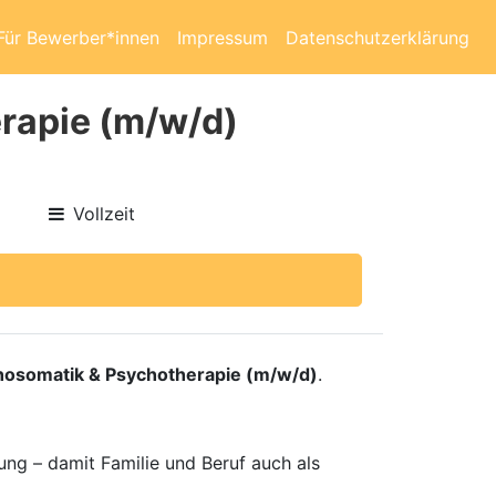
Für Bewerber*innen
Impressum
Datenschutzerklärung
rapie (m/w/d)
Vollzeit
hosomatik & Psychotherapie (m/w/d)
.
ung – damit Familie und Beruf auch als