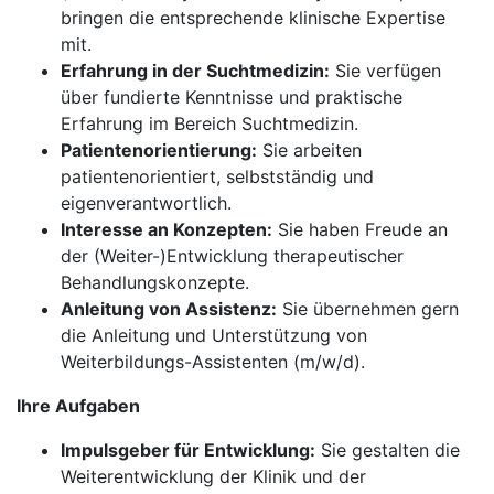
bringen die entsprechende klinische Expertise
mit.
Erfahrung in der Suchtmedizin:
Sie verfügen
über fundierte Kenntnisse und praktische
Erfahrung im Bereich Suchtmedizin.
Patientenorientierung:
Sie arbeiten
patientenorientiert, selbstständig und
eigenverantwortlich.
Interesse an Konzepten:
Sie haben Freude an
der (Weiter-)Entwicklung therapeutischer
Behandlungskonzepte.
Anleitung von Assistenz:
Sie übernehmen gern
die Anleitung und Unterstützung von
Weiterbildungs-Assistenten (m/w/d).
Ihre Aufgaben
Impulsgeber für Entwicklung:
Sie gestalten die
Weiterentwicklung der Klinik und der