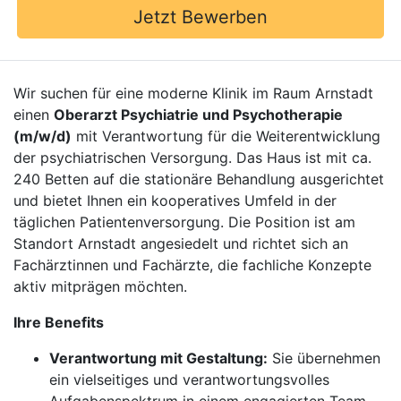
Jetzt Bewerben
Wir suchen für eine moderne Klinik im Raum Arnstadt
einen
Oberarzt Psychiatrie und Psychotherapie
(m/w/d)
mit Verantwortung für die Weiterentwicklung
der psychiatrischen Versorgung. Das Haus ist mit ca.
240 Betten auf die stationäre Behandlung ausgerichtet
und bietet Ihnen ein kooperatives Umfeld in der
täglichen Patientenversorgung. Die Position ist am
Standort Arnstadt angesiedelt und richtet sich an
Fachärztinnen und Fachärzte, die fachliche Konzepte
aktiv mitprägen möchten.
Ihre Benefits
Verantwortung mit Gestaltung:
Sie übernehmen
ein vielseitiges und verantwortungsvolles