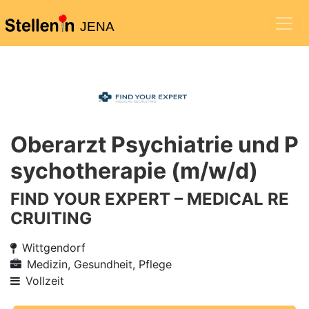
JENA
Oberarzt Psychiatrie und P
sychotherapie (m/w/d)
FIND YOUR EXPERT – MEDICAL RE
CRUITING
Wittgendorf
Medizin, Gesundheit, Pflege
Vollzeit