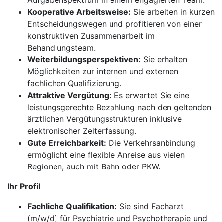
Aufgabenspektrum in einem engagierten Team.
Kooperative Arbeitsweise:
Sie arbeiten in kurzen
Entscheidungswegen und profitieren von einer
konstruktiven Zusammenarbeit im
Behandlungsteam.
Weiterbildungsperspektiven:
Sie erhalten
Möglichkeiten zur internen und externen
fachlichen Qualifizierung.
Attraktive Vergütung:
Es erwartet Sie eine
leistungsgerechte Bezahlung nach den geltenden
ärztlichen Vergütungsstrukturen inklusive
elektronischer Zeiterfassung.
Gute Erreichbarkeit:
Die Verkehrsanbindung
ermöglicht eine flexible Anreise aus vielen
Regionen, auch mit Bahn oder PKW.
Ihr Profil
Fachliche Qualifikation:
Sie sind Facharzt
(m/w/d) für Psychiatrie und Psychotherapie und