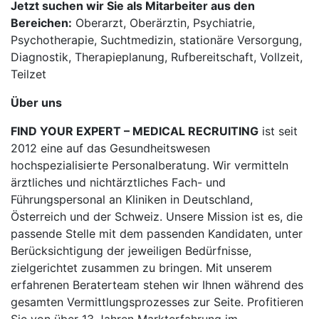
Jetzt suchen wir Sie als Mitarbeiter aus den
Bereichen:
Oberarzt, Oberärztin, Psychiatrie,
Psychotherapie, Suchtmedizin, stationäre Versorgung,
Diagnostik, Therapieplanung, Rufbereitschaft, Vollzeit,
Teilzet
Über uns
FIND YOUR EXPERT – MEDICAL RECRUITING
ist seit
2012 eine auf das Gesundheitswesen
hochspezialisierte Personalberatung. Wir vermitteln
ärztliches und nichtärztliches Fach- und
Führungspersonal an Kliniken in Deutschland,
Österreich und der Schweiz. Unsere Mission ist es, die
passende Stelle mit dem passenden Kandidaten, unter
Berücksichtigung der jeweiligen Bedürfnisse,
zielgerichtet zusammen zu bringen. Mit unserem
erfahrenen Beraterteam stehen wir Ihnen während des
gesamten Vermittlungsprozesses zur Seite. Profitieren