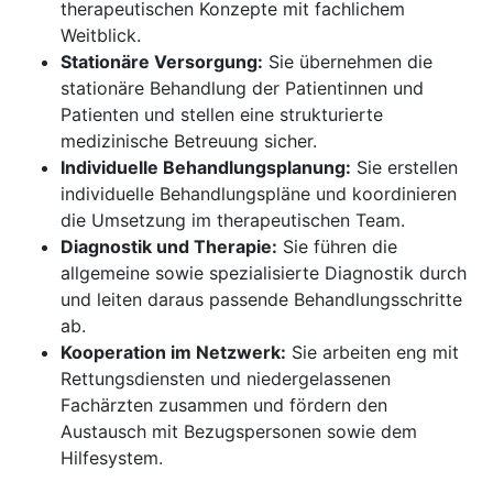
therapeutischen Konzepte mit fachlichem
Weitblick.
Stationäre Versorgung:
Sie übernehmen die
stationäre Behandlung der Patientinnen und
Patienten und stellen eine strukturierte
medizinische Betreuung sicher.
Individuelle Behandlungsplanung:
Sie erstellen
individuelle Behandlungspläne und koordinieren
die Umsetzung im therapeutischen Team.
Diagnostik und Therapie:
Sie führen die
allgemeine sowie spezialisierte Diagnostik durch
und leiten daraus passende Behandlungsschritte
ab.
Kooperation im Netzwerk:
Sie arbeiten eng mit
Rettungsdiensten und niedergelassenen
Fachärzten zusammen und fördern den
Austausch mit Bezugspersonen sowie dem
Hilfesystem.