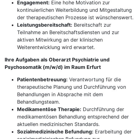
Engagement:
Eine hohe Motivation zur
kontinuierlichen Weiterbildung und Mitgestaltung
der therapeutischen Prozesse ist wünschenswert.
Leistungsbereitschaft:
Bereitschaft zur
Teilnahme an Bereitschaftsdiensten und zur
aktiven Mitwirkung an der klinischen
Weiterentwicklung wird erwartet.
Ihre Aufgaben als Oberarzt Psychiatrie und
Psychosomatik (m/w/d) im Raum Erfurt
Patientenbetreuung:
Verantwortung für die
therapeutische Planung und Durchführung von
Behandlungen in Absprache mit dem
Behandlungsteam.
Medikamentöse Therapie:
Durchführung der
medikamentösen Behandlung entsprechend der
aktuellen medizinischen Standards.
Sozialmedizinische Befundung:
Erarbeitung der