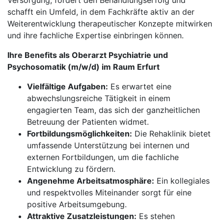
Versorgung, fördert den Behandlungserfolg und
schafft ein Umfeld, in dem Fachkräfte aktiv an der
Weiterentwicklung therapeutischer Konzepte mitwirken
und ihre fachliche Expertise einbringen können.
Ihre Benefits als Oberarzt Psychiatrie und
Psychosomatik (m/w/d) im Raum Erfurt
Vielfältige Aufgaben:
Es erwartet eine
abwechslungsreiche Tätigkeit in einem
engagierten Team, das sich der ganzheitlichen
Betreuung der Patienten widmet.
Fortbildungsmöglichkeiten:
Die Rehaklinik bietet
umfassende Unterstützung bei internen und
externen Fortbildungen, um die fachliche
Entwicklung zu fördern.
Angenehme Arbeitsatmosphäre:
Ein kollegiales
und respektvolles Miteinander sorgt für eine
positive Arbeitsumgebung.
Attraktive Zusatzleistungen:
Es stehen