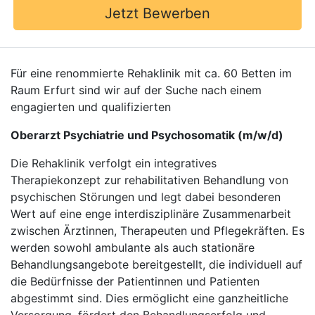
Jetzt Bewerben
Für eine renommierte Rehaklinik mit ca. 60 Betten im
Raum Erfurt sind wir auf der Suche nach einem
engagierten und qualifizierten
Oberarzt Psychiatrie und Psychosomatik (m/w/d)
Die Rehaklinik verfolgt ein integratives
Therapiekonzept zur rehabilitativen Behandlung von
psychischen Störungen und legt dabei besonderen
Wert auf eine enge interdisziplinäre Zusammenarbeit
zwischen Ärztinnen, Therapeuten und Pflegekräften. Es
werden sowohl ambulante als auch stationäre
Behandlungsangebote bereitgestellt, die individuell auf
die Bedürfnisse der Patientinnen und Patienten
abgestimmt sind. Dies ermöglicht eine ganzheitliche