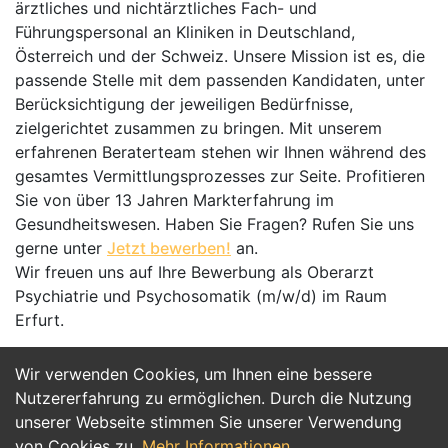
ärztliches und nichtärztliches Fach- und
Führungspersonal an Kliniken in Deutschland,
Österreich und der Schweiz. Unsere Mission ist es, die
passende Stelle mit dem passenden Kandidaten, unter
Berücksichtigung der jeweiligen Bedürfnisse,
zielgerichtet zusammen zu bringen. Mit unserem
erfahrenen Beraterteam stehen wir Ihnen während des
gesamtes Vermittlungsprozesses zur Seite. Profitieren
Sie von über 13 Jahren Markterfahrung im
Gesundheitswesen. Haben Sie Fragen? Rufen Sie uns
gerne unter
Jetzt bewerben!
an.
Wir freuen uns auf Ihre Bewerbung als Oberarzt
Psychiatrie und Psychosomatik (m/w/d) im Raum
Erfurt.
Wir verwenden Cookies, um Ihnen eine bessere
Jetzt Bewerben
Nutzererfahrung zu ermöglichen. Durch die Nutzung
unserer Webseite stimmen Sie unserer Verwendung
von Cookies zu.
Mehr Informationen