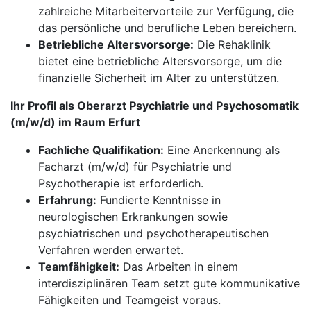
zahlreiche Mitarbeitervorteile zur Verfügung, die
das persönliche und berufliche Leben bereichern.
Betriebliche Altersvorsorge:
Die Rehaklinik
bietet eine betriebliche Altersvorsorge, um die
finanzielle Sicherheit im Alter zu unterstützen.
Ihr Profil als Oberarzt Psychiatrie und Psychosomatik
(m/w/d) im Raum Erfurt
Fachliche Qualifikation:
Eine Anerkennung als
Facharzt (m/w/d) für Psychiatrie und
Psychotherapie ist erforderlich.
Erfahrung:
Fundierte Kenntnisse in
neurologischen Erkrankungen sowie
psychiatrischen und psychotherapeutischen
Verfahren werden erwartet.
Teamfähigkeit:
Das Arbeiten in einem
interdisziplinären Team setzt gute kommunikative
Fähigkeiten und Teamgeist voraus.