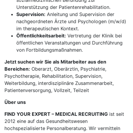
sozialmedizinischen Befundung zur
Unterstützung der Patientenrehabilitation.
Supervision:
Anleitung und Supervision der
nachgeordneten Ärzte und Psychologen (m/w/d)
im therapeutischen Kontext.
Öffentlichkeitsarbeit:
Vertretung der Klinik bei
öffentlichen Veranstaltungen und Durchführung
von Fortbildungsmaßnahmen.
Jetzt suchen wir Sie als Mitarbeiter aus den
Bereichen:
Oberarzt, Oberärztin, Psychiatrie,
Psychotherapie, Rehabilitation, Supervision,
Weiterbildung, interdisziplinäre Zusammenarbeit,
Patientenversorgung, Vollzeit, Teilzeit
Über uns
FIND YOUR EXPERT – MEDICAL RECRUITING
ist seit
2012 eine auf das Gesundheitswesen
hochspezialisierte Personalberatung. Wir vermitteln