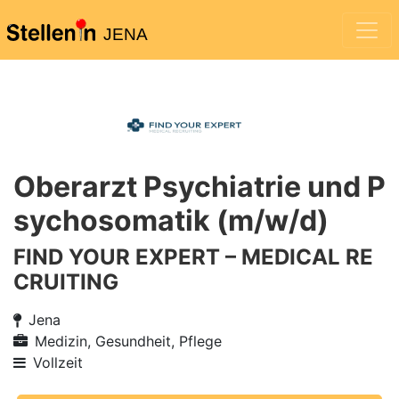
JENA
Oberarzt Psychiatrie und P
sychosomatik (m/w/d)
FIND YOUR EXPERT – MEDICAL RE
CRUITING
Jena
Medizin, Gesundheit, Pflege
Vollzeit