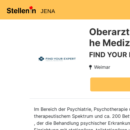
JENA
Oberarzt
he Mediz
FIND YOUR
Weimar
Im Bereich der Psychiatrie, Psychotherapie
therapeutischem Spektrum und ca. 200 Bet
, der die Behandlung psychischer Erkrankun