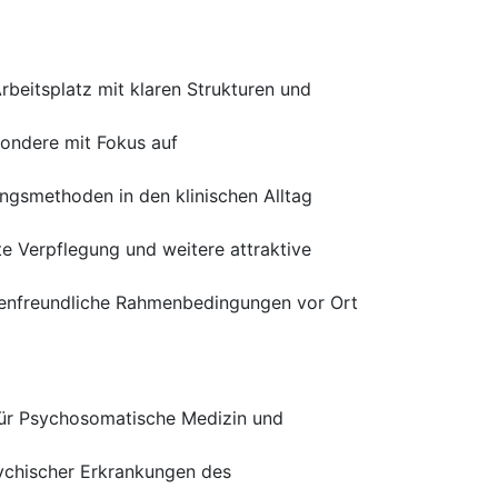
beitsplatz mit klaren Strukturen und
sondere mit Fokus auf
ngsmethoden in den klinischen Alltag
e Verpflegung und weitere attraktive
lienfreundliche Rahmenbedingungen vor Ort
für Psychosomatische Medizin und
sychischer Erkrankungen des