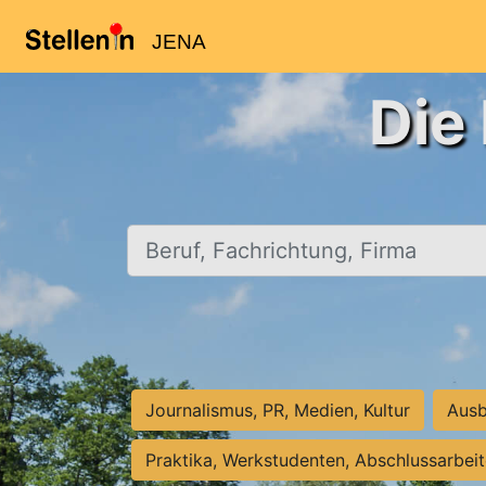
JENA
Die
Beruf, Fachrichtung, Firma
Journalismus, PR, Medien, Kultur
Ausb
Praktika, Werkstudenten, Abschlussarbei