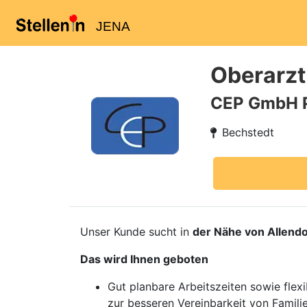
JENA
Oberarzt
CEP GmbH 
Bechstedt
Unser Kunde sucht in
der Nähe von Allendo
Das wird Ihnen geboten
Gut planbare Arbeitszeiten sowie flexi
zur besseren Vereinbarkeit von Famili