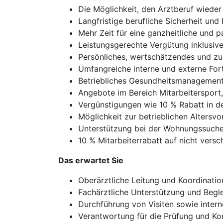
Die Möglichkeit, den Arztberuf wieder
Langfristige berufliche Sicherheit und
Mehr Zeit für eine ganzheitliche und
Leistungsgerechte Vergütung inklusiv
Persönliches, wertschätzendes und zu
Umfangreiche interne und externe For
Betriebliches Gesundheitsmanagement
Angebote im Bereich Mitarbeitersport
Vergünstigungen wie 10 % Rabatt in d
Möglichkeit zur betrieblichen Altersv
Unterstützung bei der Wohnungssuche 
10 % Mitarbeiterrabatt auf nicht vers
Das erwartet Sie
Oberärztliche Leitung und Koordinatio
Fachärztliche Unterstützung und Begle
Durchführung von Visiten sowie inter
Verantwortung für die Prüfung und Kor