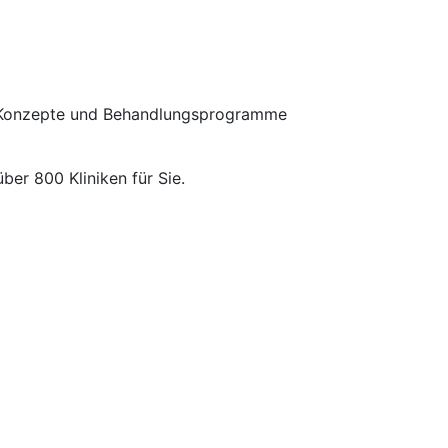
r Konzepte und Behandlungsprogramme
über 800 Kliniken für Sie.