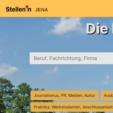
JENA
Die
Beruf, Fachrichtung, Firma
Journalismus, PR, Medien, Kultur
Ausb
Praktika, Werkstudenten, Abschlussarbei