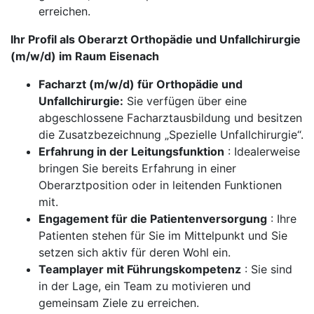
erreichen.
Ihr Profil als Oberarzt Orthopädie und Unfallchirurgie
(m/w/d) im Raum Eisenach
Facharzt (m/w/d) für Orthopädie und
Unfallchirurgie:
Sie verfügen über eine
abgeschlossene Facharztausbildung und besitzen
die Zusatzbezeichnung „Spezielle Unfallchirurgie“.
Erfahrung in der Leitungsfunktion
: Idealerweise
bringen Sie bereits Erfahrung in einer
Oberarztposition oder in leitenden Funktionen
mit.
Engagement für die Patientenversorgung
: Ihre
Patienten stehen für Sie im Mittelpunkt und Sie
setzen sich aktiv für deren Wohl ein.
Teamplayer mit Führungskompetenz
: Sie sind
in der Lage, ein Team zu motivieren und
gemeinsam Ziele zu erreichen.