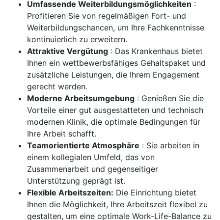
Umfassende Weiterbildungsmöglichkeiten
:
Profitieren Sie von regelmäßigen Fort- und
Weiterbildungschancen, um Ihre Fachkenntnisse
kontinuierlich zu erweitern.
Attraktive Vergütung
: Das Krankenhaus bietet
Ihnen ein wettbewerbsfähiges Gehaltspaket und
zusätzliche Leistungen, die Ihrem Engagement
gerecht werden.
Moderne Arbeitsumgebung
: Genießen Sie die
Vorteile einer gut ausgestatteten und technisch
modernen Klinik, die optimale Bedingungen für
Ihre Arbeit schafft.
Teamorientierte Atmosphäre
: Sie arbeiten in
einem kollegialen Umfeld, das von
Zusammenarbeit und gegenseitiger
Unterstützung geprägt ist.
Flexible Arbeitszeiten:
Die Einrichtung bietet
Ihnen die Möglichkeit, Ihre Arbeitszeit flexibel zu
gestalten, um eine optimale Work-Life-Balance zu