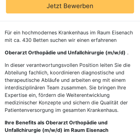
Jetzt Bewerben
Für ein hochmodernes Krankenhaus im Raum Eisenach
mit ca. 430 Betten suchen wir einen erfahrenen
Oberarzt Orthopädie und Unfallchirurgie (m/w/d)
.
In dieser verantwortungsvollen Position leiten Sie die
Abteilung fachlich, koordinieren diagnostische und
therapeutische Abläufe und arbeiten eng mit einem
interdisziplinären Team zusammen. Sie bringen Ihre
Expertise ein, fördern die Weiterentwicklung
medizinischer Konzepte und sichern die Qualität der
Patientenversorgung im gesamten Krankenhaus.
Ihre Benefits als Oberarzt Orthopädie und
Unfallchirurgie (m/w/d) im Raum Eisenach