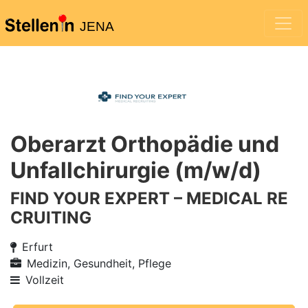
JENA
Oberarzt Orthopädie und
Unfallchirurgie (m/w/d)
FIND YOUR EXPERT – MEDICAL RE
CRUITING
Erfurt
Medizin, Gesundheit, Pflege
Vollzeit