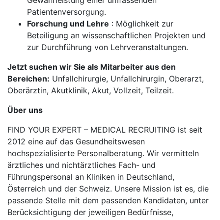
Gewährleistung einer umfassenden
Patientenversorgung.
Forschung und Lehre
: Möglichkeit zur
Beteiligung an wissenschaftlichen Projekten und
zur Durchführung von Lehrveranstaltungen.
Jetzt suchen wir Sie als Mitarbeiter aus den
Bereichen:
Unfallchirurgie, Unfallchirurgin, Oberarzt,
Oberärztin, Akutklinik, Akut, Vollzeit, Teilzeit.
Über uns
FIND YOUR EXPERT – MEDICAL RECRUITING ist seit
2012 eine auf das Gesundheitswesen
hochspezialisierte Personalberatung. Wir vermitteln
ärztliches und nichtärztliches Fach- und
Führungspersonal an Kliniken in Deutschland,
Österreich und der Schweiz. Unsere Mission ist es, die
passende Stelle mit dem passenden Kandidaten, unter
Berücksichtigung der jeweiligen Bedürfnisse,