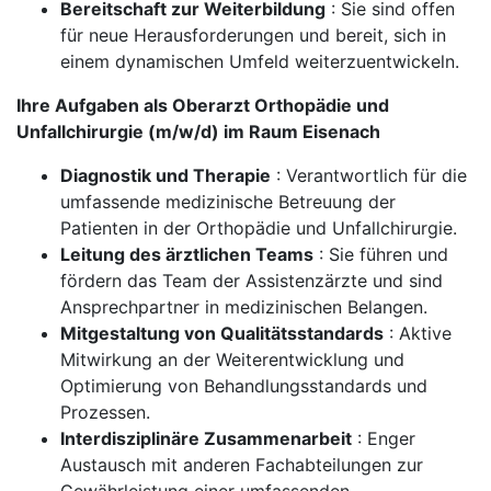
Bereitschaft zur Weiterbildung
: Sie sind offen
für neue Herausforderungen und bereit, sich in
einem dynamischen Umfeld weiterzuentwickeln.
Ihre Aufgaben als Oberarzt Orthopädie und
Unfallchirurgie (m/w/d) im Raum Eisenach
Diagnostik und Therapie
: Verantwortlich für die
umfassende medizinische Betreuung der
Patienten in der Orthopädie und Unfallchirurgie.
Leitung des ärztlichen Teams
: Sie führen und
fördern das Team der Assistenzärzte und sind
Ansprechpartner in medizinischen Belangen.
Mitgestaltung von Qualitätsstandards
: Aktive
Mitwirkung an der Weiterentwicklung und
Optimierung von Behandlungsstandards und
Prozessen.
Interdisziplinäre Zusammenarbeit
: Enger
Austausch mit anderen Fachabteilungen zur