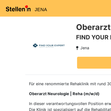
JENA
Oberarzt
FIND YOUR
Jena
Für eine renommierte Rehaklinik mit rund 
Oberarzt Neurologie | Reha (m/w/d)
In dieser verantwortungsvollen Position erw
Die Klinik ist spezialisiert auf die Rehabi