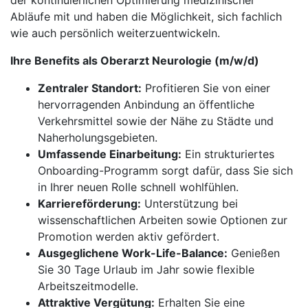
der kontinuierlichen Optimierung medizinischer
Abläufe mit und haben die Möglichkeit, sich fachlich
wie auch persönlich weiterzuentwickeln.
Ihre Benefits als Oberarzt Neurologie (m/w/d)
Zentraler Standort:
Profitieren Sie von einer
hervorragenden Anbindung an öffentliche
Verkehrsmittel sowie der Nähe zu Städte und
Naherholungsgebieten.
Umfassende Einarbeitung:
Ein strukturiertes
Onboarding-Programm sorgt dafür, dass Sie sich
in Ihrer neuen Rolle schnell wohlfühlen.
Karriereförderung:
Unterstützung bei
wissenschaftlichen Arbeiten sowie Optionen zur
Promotion werden aktiv gefördert.
Ausgeglichene Work-Life-Balance:
Genießen
Sie 30 Tage Urlaub im Jahr sowie flexible
Arbeitszeitmodelle.
Attraktive Vergütung:
Erhalten Sie eine