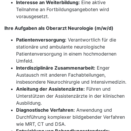
Interesse an Weiterbildung:
Eine aktive
Teilnahme an Fortbildungsangeboten wird
vorausgesetzt.
Ihre Aufgaben als Oberarzt Neurologie (m/w/d)
Patientenversorgung:
Verantwortlich für die
stationäre und ambulante neurologische
Patientenversorgung in einem hochmodernen
Umfeld.
Interdisziplinäre Zusammenarbeit:
Enger
Austausch mit anderen Fachabteilungen,
insbesondere Neurochirurgie und Intensivmedizin.
Anleitung der Assistenzärzte:
Führen und
Unterstützen der Assistenzärzte in der klinischen
Ausbildung.
Diagnostische Verfahren:
Anwendung und
Durchführung komplexer bildgebender Verfahren
wie MRT, CT und DSA.