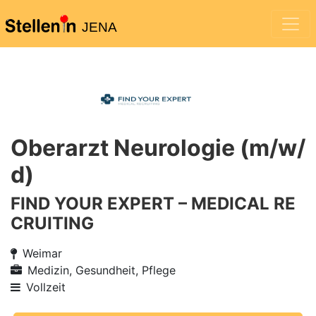
JENA
Oberarzt Neurologie (m/w/
d)
FIND YOUR EXPERT – MEDICAL RE
CRUITING
Weimar
Medizin, Gesundheit, Pflege
Vollzeit