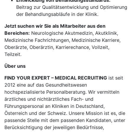
Entwicklung von Behandlungsstandards:
Beitrag zur Qualitätsentwicklung und Optimierung
der Behandlungsabläufe in der Klinik.
Jetzt suchen wir Sie als Mitarbeiter aus den
Bereichen:
Neurologische Akutmedizin, Akutklinik,
Medizinische Fachrichtungen, Medizinische Karriere,
Oberärzte, Oberärztin, Karrierechance, Vollzeit,
Teilzeit.
Über uns
FIND YOUR EXPERT – MEDICAL RECRUITING
ist seit
2012 eine auf das Gesundheitswesen
hochspezialisierte Personalberatung. Wir vermitteln
ärztliches und nichtärztliches Fach- und
Führungspersonal an Kliniken in Deutschland,
Österreich und der Schweiz. Unsere Mission ist es, die
passende Stelle mit dem passenden Kandidaten, unter
Berücksichtigung der jeweiligen Bedürfnisse,