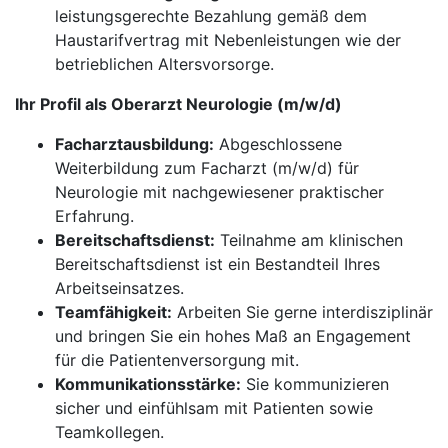
leistungsgerechte Bezahlung gemäß dem
Haustarifvertrag mit Nebenleistungen wie der
betrieblichen Altersvorsorge.
Ihr Profil als Oberarzt Neurologie (m/w/d)
Facharztausbildung:
Abgeschlossene
Weiterbildung zum Facharzt (m/w/d) für
Neurologie mit nachgewiesener praktischer
Erfahrung.
Bereitschaftsdienst:
Teilnahme am klinischen
Bereitschaftsdienst ist ein Bestandteil Ihres
Arbeitseinsatzes.
Teamfähigkeit:
Arbeiten Sie gerne interdisziplinär
und bringen Sie ein hohes Maß an Engagement
für die Patientenversorgung mit.
Kommunikationsstärke:
Sie kommunizieren
sicher und einfühlsam mit Patienten sowie
Teamkollegen.