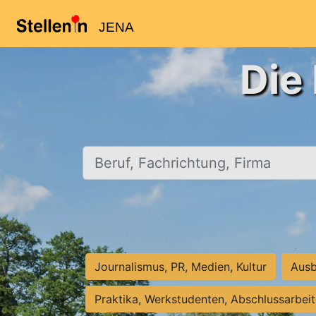
JENA
Die
Beruf, Fachrichtung, Firma
Journalismus, PR, Medien, Kultur
Ausb
Praktika, Werkstudenten, Abschlussarbei