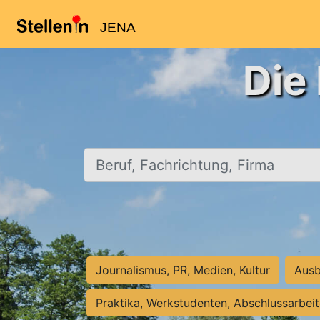
JENA
Die
Beruf, Fachrichtung, Firma
Journalismus, PR, Medien, Kultur
Ausb
Praktika, Werkstudenten, Abschlussarbei