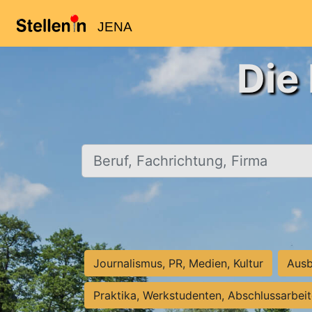
JENA
Die
Beruf, Fachrichtung, Firma
Journalismus, PR, Medien, Kultur
Ausb
Praktika, Werkstudenten, Abschlussarbei