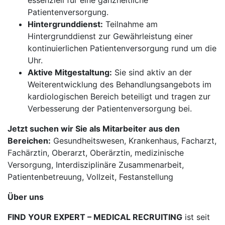
essenziell für eine ganzheitliche
Patientenversorgung.
Hintergrunddienst:
Teilnahme am
Hintergrunddienst zur Gewährleistung einer
kontinuierlichen Patientenversorgung rund um die
Uhr.
Aktive Mitgestaltung:
Sie sind aktiv an der
Weiterentwicklung des Behandlungsangebots im
kardiologischen Bereich beteiligt und tragen zur
Verbesserung der Patientenversorgung bei.
Jetzt suchen wir Sie als Mitarbeiter aus den
Bereichen:
Gesundheitswesen, Krankenhaus, Facharzt,
Fachärztin, Oberarzt, Oberärztin, medizinische
Versorgung, Interdisziplinäre Zusammenarbeit,
Patientenbetreuung, Vollzeit, Festanstellung
Über uns
FIND YOUR EXPERT – MEDICAL RECRUITING
ist seit