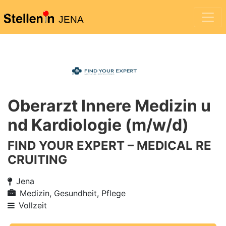
JENA
Oberarzt Innere Medizin u
nd Kardiologie (m/w/d)
FIND YOUR EXPERT – MEDICAL RE
CRUITING
Jena
Medizin, Gesundheit, Pflege
Vollzeit