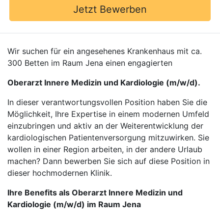
Jetzt Bewerben
Wir suchen für ein angesehenes Krankenhaus mit ca.
300 Betten im Raum Jena einen engagierten
Oberarzt Innere Medizin und Kardiologie (m/w/d).
In dieser verantwortungsvollen Position haben Sie die
Möglichkeit, Ihre Expertise in einem modernen Umfeld
einzubringen und aktiv an der Weiterentwicklung der
kardiologischen Patientenversorgung mitzuwirken. Sie
wollen in einer Region arbeiten, in der andere Urlaub
machen? Dann bewerben Sie sich auf diese Position in
dieser hochmodernen Klinik.
Ihre Benefits als Oberarzt Innere Medizin und
Kardiologie (m/w/d) im Raum Jena