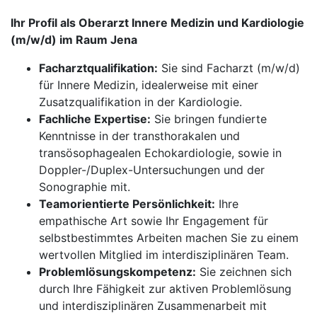
Ihr Profil als Oberarzt Innere Medizin und Kardiologie
(m/w/d) im Raum Jena
Facharztqualifikation:
Sie sind Facharzt (m/w/d)
für Innere Medizin, idealerweise mit einer
Zusatzqualifikation in der Kardiologie.
Fachliche Expertise:
Sie bringen fundierte
Kenntnisse in der transthorakalen und
transösophagealen Echokardiologie, sowie in
Doppler-/Duplex-Untersuchungen und der
Sonographie mit.
Teamorientierte Persönlichkeit:
Ihre
empathische Art sowie Ihr Engagement für
selbstbestimmtes Arbeiten machen Sie zu einem
wertvollen Mitglied im interdisziplinären Team.
Problemlösungskompetenz:
Sie zeichnen sich
durch Ihre Fähigkeit zur aktiven Problemlösung
und interdisziplinären Zusammenarbeit mit