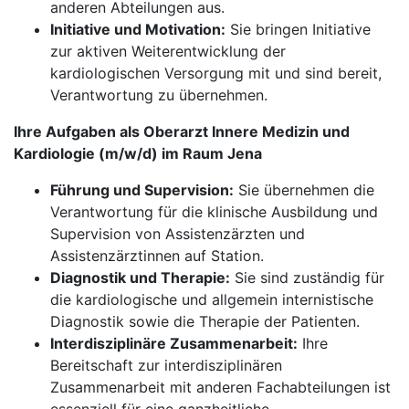
anderen Abteilungen aus.
Initiative und Motivation:
Sie bringen Initiative
zur aktiven Weiterentwicklung der
kardiologischen Versorgung mit und sind bereit,
Verantwortung zu übernehmen.
Ihre Aufgaben als Oberarzt Innere Medizin und
Kardiologie (m/w/d) im Raum Jena
Führung und Supervision:
Sie übernehmen die
Verantwortung für die klinische Ausbildung und
Supervision von Assistenzärzten und
Assistenzärztinnen auf Station.
Diagnostik und Therapie:
Sie sind zuständig für
die kardiologische und allgemein internistische
Diagnostik sowie die Therapie der Patienten.
Interdisziplinäre Zusammenarbeit:
Ihre
Bereitschaft zur interdisziplinären
Zusammenarbeit mit anderen Fachabteilungen ist