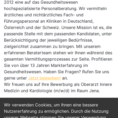
2012 eine auf das Gesundheitswesen
hochspezialisierte Personalberatung. Wir vermitteln
ärztliches und nichtärztliches Fach- und
Führungspersonal an Kliniken in Deutschland,
Österreich und der Schweiz. Unsere Mission ist es, die
passende Stelle mit dem passenden Kandidaten, unter
Berücksichtigung der jeweiligen Bedürfnisse,
zielgerichtet zusammen zu bringen. Mit unserem
erfahrenen Beraterteam stehen wir Ihnen während des
gesamten Vermittlungsprozesses zur Seite. Profitieren
Sie von über 13 Jahren Markterfahrung im
Gesundheitswesen. Haben Sie Fragen? Rufen Sie uns
gerne unter
Jetzt bewerben!
an.
Wir freuen uns auf Ihre Bewerbung als Oberarzt Innere
Medizin und Kardiologie (m/w/d) im Raum Jena.
Wir verwenden Cookies, um Ihnen eine bessere
Jetzt Bewerben
Nutzererfahrung zu ermöglichen. Durch die Nutzung
unserer Webseite stimmen Sie unserer Verwendung