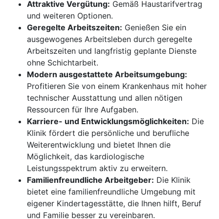
Attraktive Vergütung:
Gemäß Haustarifvertrag
und weiteren Optionen.
Geregelte Arbeitszeiten:
Genießen Sie ein
ausgewogenes Arbeitsleben durch geregelte
Arbeitszeiten und langfristig geplante Dienste
ohne Schichtarbeit.
Modern ausgestattete Arbeitsumgebung:
Profitieren Sie von einem Krankenhaus mit hoher
technischer Ausstattung und allen nötigen
Ressourcen für Ihre Aufgaben.
Karriere- und Entwicklungsmöglichkeiten:
Die
Klinik fördert die persönliche und berufliche
Weiterentwicklung und bietet Ihnen die
Möglichkeit, das kardiologische
Leistungsspektrum aktiv zu erweitern.
Familienfreundliche Arbeitgeber:
Die Klinik
bietet eine familienfreundliche Umgebung mit
eigener Kindertagesstätte, die Ihnen hilft, Beruf
und Familie besser zu vereinbaren.