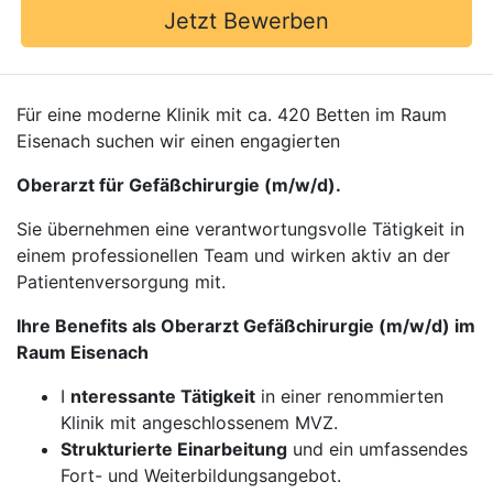
Jetzt Bewerben
Für eine moderne Klinik mit ca. 420 Betten im Raum
Eisenach suchen wir einen engagierten
Oberarzt für Gefäßchirurgie (m/w/d).
Sie übernehmen eine verantwortungsvolle Tätigkeit in
einem professionellen Team und wirken aktiv an der
Patientenversorgung mit.
Ihre Benefits als Oberarzt Gefäßchirurgie (m/w/d) im
Raum Eisenach
I
nteressante Tätigkeit
in einer renommierten
Klinik mit angeschlossenem MVZ.
Strukturierte Einarbeitung
und ein umfassendes
Fort- und Weiterbildungsangebot.