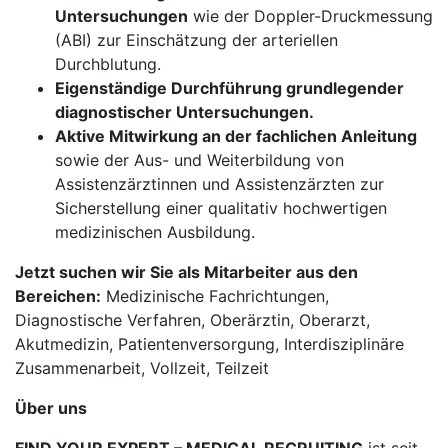
Untersuchungen
wie der Doppler-Druckmessung
(ABI) zur Einschätzung der arteriellen
Durchblutung.
Eigenständige Durchführung grundlegender
diagnostischer Untersuchungen.
Aktive Mitwirkung an der fachlichen Anleitung
sowie der Aus- und Weiterbildung von
Assistenzärztinnen und Assistenzärzten zur
Sicherstellung einer qualitativ hochwertigen
medizinischen Ausbildung.
Jetzt suchen wir Sie als Mitarbeiter aus den
Bereichen:
Medizinische Fachrichtungen,
Diagnostische Verfahren, Oberärztin, Oberarzt,
Akutmedizin, Patientenversorgung, Interdisziplinäre
Zusammenarbeit, Vollzeit, Teilzeit
Über uns