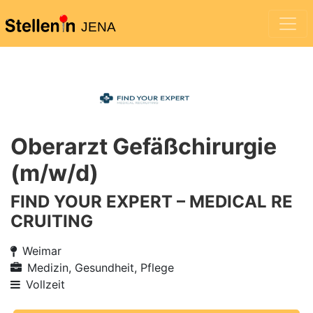
JENA
Oberarzt Gefäßchirurgie
(m/w/d)
FIND YOUR EXPERT – MEDICAL RE
CRUITING
Weimar
Medizin, Gesundheit, Pflege
Vollzeit