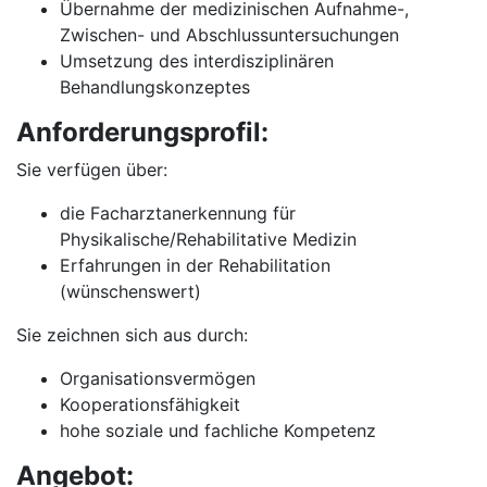
Übernahme der medizinischen Aufnahme-,
Zwischen- und Abschlussuntersuchungen
Umsetzung des interdisziplinären
Behandlungskonzeptes
Anforderungsprofil:
Sie verfügen über:
die Facharztanerkennung für
Physikalische/Rehabilitative Medizin
Erfahrungen in der Rehabilitation
(wünschenswert)
Sie zeichnen sich aus durch:
Organisationsvermögen
Kooperationsfähigkeit
hohe soziale und fachliche Kompetenz
Angebot: