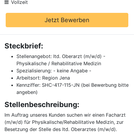
Vollzeit
Jetzt Bewerben
Steckbrief:
Stellenangebot: ltd. Oberarzt (m/w/d) -
Physikalische / Rehabilitative Medizin
Spezialisierung: - keine Angabe -
Arbeitsort: Region Jena
Kennziffer: SHC-417-115-JN (bei Bewerbung bitte
angeben)
Stellenbeschreibung:
Im Auftrag unseres Kunden suchen wir einen Facharzt
(m/w/d) für Physikalische/Rehabilitative Medizin, zur
Besetzung der Stelle des ltd. Oberarztes (m/w/d).