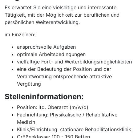
Es erwartet Sie eine vielseitige und interessante
Tätigkeit, mit der Möglichkeit zur beruflichen und
persönlichen Weiterentwicklung.
im Einzelnen:
anspruchsvolle Aufgaben
optimale Arbeitsbedingungen
vielfältige Fort- und Weiterbildungsmöglichkeiten
eine der Bedeutung der Position und der
Verantwortung entsprechende attraktive
Vergütung
Stelleninformationen:
Position: ltd. Oberarzt (m/w/d)
Fachrichtung: Physikalische / Rehabilitative
Medizin
Klinik/Einrichtung: stationäre Rehabilitationsklinik
Größenklasse: 100 - 150 Betten