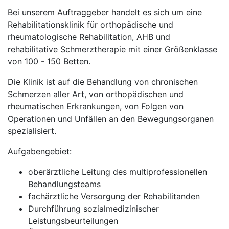
Bei unserem Auftraggeber handelt es sich um eine
Rehabilitationsklinik für orthopädische und
rheumatologische Rehabilitation, AHB und
rehabilitative Schmerztherapie mit einer Größenklasse
von 100 - 150 Betten.
Die Klinik ist auf die Behandlung von chronischen
Schmerzen aller Art, von orthopädischen und
rheumatischen Erkrankungen, von Folgen von
Operationen und Unfällen an den Bewegungsorganen
spezialisiert.
Aufgabengebiet:
oberärztliche Leitung des multiprofessionellen
Behandlungsteams
fachärztliche Versorgung der Rehabilitanden
Durchführung sozialmedizinischer
Leistungsbeurteilungen