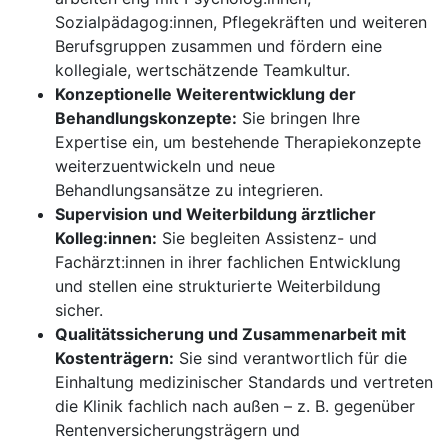
Sozialpädagog:innen, Pflegekräften und weiteren
Berufsgruppen zusammen und fördern eine
kollegiale, wertschätzende Teamkultur.
Konzeptionelle Weiterentwicklung der
Behandlungskonzepte:
Sie bringen Ihre
Expertise ein, um bestehende Therapiekonzepte
weiterzuentwickeln und neue
Behandlungsansätze zu integrieren.
Supervision und Weiterbildung ärztlicher
Kolleg:innen:
Sie begleiten Assistenz- und
Fachärzt:innen in ihrer fachlichen Entwicklung
und stellen eine strukturierte Weiterbildung
sicher.
Qualitätssicherung und Zusammenarbeit mit
Kostenträgern:
Sie sind verantwortlich für die
Einhaltung medizinischer Standards und vertreten
die Klinik fachlich nach außen – z. B. gegenüber
Rentenversicherungsträgern und