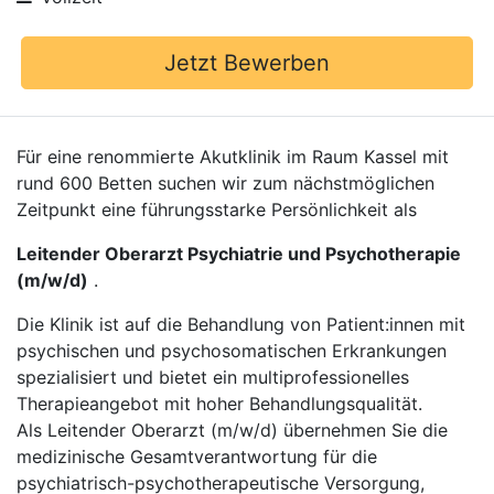
Jetzt Bewerben
Für eine renommierte Akutklinik im Raum Kassel mit
rund 600 Betten suchen wir zum nächstmöglichen
Zeitpunkt eine führungsstarke Persönlichkeit als
Leitender Oberarzt Psychiatrie und Psychotherapie
(m/w/d)
.
Die Klinik ist auf die Behandlung von Patient:innen mit
psychischen und psychosomatischen Erkrankungen
spezialisiert und bietet ein multiprofessionelles
Therapieangebot mit hoher Behandlungsqualität.
Als Leitender Oberarzt (m/w/d) übernehmen Sie die
medizinische Gesamtverantwortung für die
psychiatrisch-psychotherapeutische Versorgung,