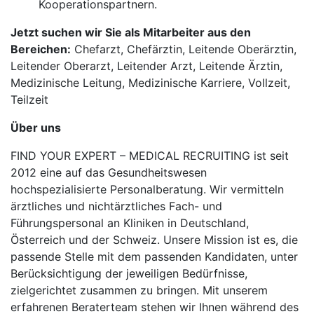
Kooperationspartnern.
Jetzt suchen wir Sie als Mitarbeiter aus den
Bereichen:
Chefarzt, Chefärztin, Leitende Oberärztin,
Leitender Oberarzt, Leitender Arzt, Leitende Ärztin,
Medizinische Leitung, Medizinische Karriere, Vollzeit,
Teilzeit
Über uns
FIND YOUR EXPERT – MEDICAL RECRUITING ist seit
2012 eine auf das Gesundheitswesen
hochspezialisierte Personalberatung. Wir vermitteln
ärztliches und nichtärztliches Fach- und
Führungspersonal an Kliniken in Deutschland,
Österreich und der Schweiz. Unsere Mission ist es, die
passende Stelle mit dem passenden Kandidaten, unter
Berücksichtigung der jeweiligen Bedürfnisse,
zielgerichtet zusammen zu bringen. Mit unserem
erfahrenen Beraterteam stehen wir Ihnen während des