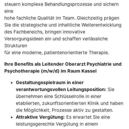
steuern komplexe Behandlungsprozesse und sichern
eine
hohe fachliche Qualität im Team. Gleichzeitig prägen
Sie die strategische und inhaltliche Weiterentwicklung
des Fachbereichs, bringen innovative
Versorgungsideen ein und schaffen verlässliche
Strukturen
für eine moderne, patientenorientierte Therapie.
Ihre Benefits als Leitender Oberarzt Psychiatrie und
Psychotherapie (m/w/d) im Raum Kassel
Gestaltungsspielraum in einer
verantwortungsvollen Leitungsposition:
Sie
übernehmen eine Schlüsselrolle in einer
etablierten, zukunftsorientierten Klinik und haben
die Möglichkeit, Prozesse aktiv zu gestalten.
Attraktive Vergütung:
Es erwartet Sie eine
leistungsgerechte Vergütung in einem