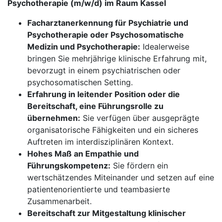
Psychotherapie (m/w/d) im Raum Kassel
Facharztanerkennung für Psychiatrie und
Psychotherapie oder Psychosomatische
Medizin und Psychotherapie:
Idealerweise
bringen Sie mehrjährige klinische Erfahrung mit,
bevorzugt in einem psychiatrischen oder
psychosomatischen Setting.
Erfahrung in leitender Position oder die
Bereitschaft, eine Führungsrolle zu
übernehmen:
Sie verfügen über ausgeprägte
organisatorische Fähigkeiten und ein sicheres
Auftreten im interdisziplinären Kontext.
Hohes Maß an Empathie und
Führungskompetenz:
Sie fördern ein
wertschätzendes Miteinander und setzen auf eine
patientenorientierte und teambasierte
Zusammenarbeit.
Bereitschaft zur Mitgestaltung klinischer