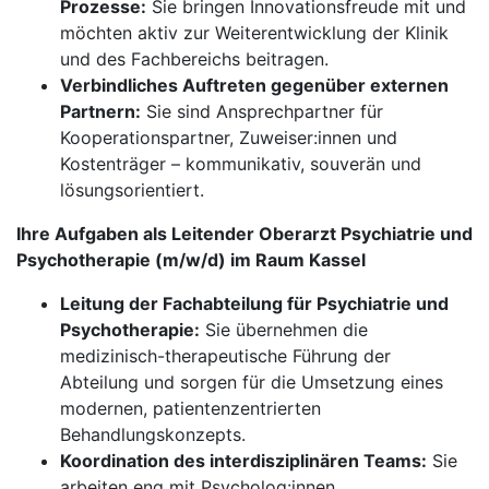
Prozesse:
Sie bringen Innovationsfreude mit und
möchten aktiv zur Weiterentwicklung der Klinik
und des Fachbereichs beitragen.
Verbindliches Auftreten gegenüber externen
Partnern:
Sie sind Ansprechpartner für
Kooperationspartner, Zuweiser:innen und
Kostenträger – kommunikativ, souverän und
lösungsorientiert.
Ihre Aufgaben als Leitender Oberarzt Psychiatrie und
Psychotherapie (m/w/d) im Raum Kassel
Leitung der Fachabteilung für Psychiatrie und
Psychotherapie:
Sie übernehmen die
medizinisch-therapeutische Führung der
Abteilung und sorgen für die Umsetzung eines
modernen, patientenzentrierten
Behandlungskonzepts.
Koordination des interdisziplinären Teams:
Sie
arbeiten eng mit Psycholog:innen,