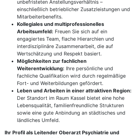
unbefristeten Anstellungsverhältnis –
einschließlich betrieblicher Zusatzleistungen und
Mitarbeiterbenefits.
Kollegiales und multiprofessionelles
Arbeitsumfeld:
Freuen Sie sich auf ein
engagiertes Team, flache Hierarchien und
interdisziplinäre Zusammenarbeit, die auf
Wertschätzung und Respekt basiert.
Möglichkeiten zur fachlichen
Weiterentwicklung:
Ihre persönliche und
fachliche Qualifikation wird durch regelmäßige
Fort- und Weiterbildungen gefördert.
Leben und Arbeiten in einer attraktiven Region:
Der Standort im Raum Kassel bietet eine hohe
Lebensqualität, familienfreundliche Strukturen
sowie eine gute Anbindung an städtisches und
ländliches Umfeld.
Ihr Profil als Leitender Oberarzt Psychiatrie und