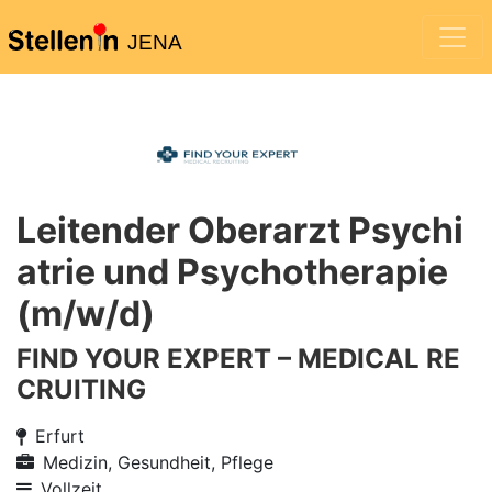
JENA
Leitender Oberarzt Psychi
atrie und Psychotherapie
(m/w/d)
FIND YOUR EXPERT – MEDICAL RE
CRUITING
Erfurt
Medizin, Gesundheit, Pflege
Vollzeit