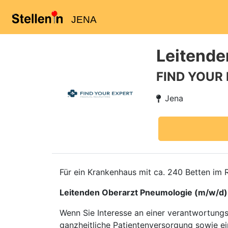
JENA
Leitende
FIND YOUR
Jena
Für ein Krankenhaus mit ca. 240 Betten im 
Leitenden Oberarzt Pneumologie (m/w/d)
Wenn Sie Interesse an einer verantwortungs
ganzheitliche Patientenversorgung sowie ei