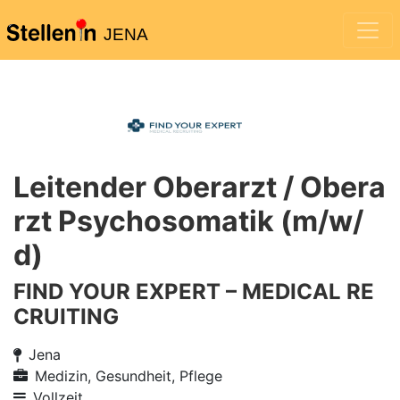
JENA
Leitender Oberarzt / Obera
rzt Psychosomatik (m/w/
d)
FIND YOUR EXPERT – MEDICAL RE
CRUITING
Jena
Medizin, Gesundheit, Pflege
Vollzeit