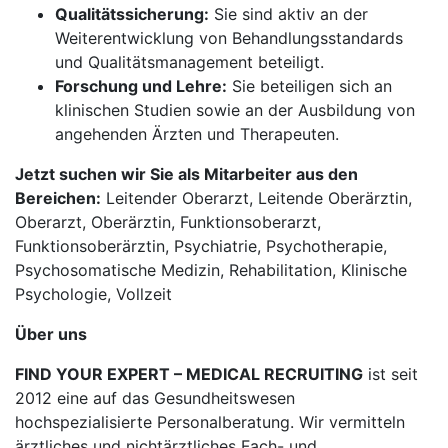
Qualitätssicherung:
Sie sind aktiv an der
Weiterentwicklung von Behandlungsstandards
und Qualitätsmanagement beteiligt.
Forschung und Lehre:
Sie beteiligen sich an
klinischen Studien sowie an der Ausbildung von
angehenden Ärzten und Therapeuten.
Jetzt suchen wir Sie als Mitarbeiter aus den
Bereichen:
Leitender Oberarzt, Leitende Oberärztin,
Oberarzt, Oberärztin, Funktionsoberarzt,
Funktionsoberärztin, Psychiatrie, Psychotherapie,
Psychosomatische Medizin, Rehabilitation, Klinische
Psychologie, Vollzeit
Über uns
FIND YOUR EXPERT – MEDICAL RECRUITING
ist seit
2012 eine auf das Gesundheitswesen
hochspezialisierte Personalberatung. Wir vermitteln
ärztliches und nichtärztliches Fach- und