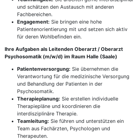
und schätzen den Austausch mit anderen
Fachbereichen.
Engagement:
Sie bringen eine hohe
Patientenorientierung mit und setzen sich aktiv
für deren Wohlbefinden ein.
Ihre Aufgaben als Leitenden Oberarzt / Oberarzt
Psychosomatik (m/w/d) im Raum Halle (Saale)
Patientenversorgung:
Sie übernehmen die
Verantwortung für die medizinische Versorgung
und Behandlung der Patienten in der
Psychosomatik.
Therapieplanung:
Sie erstellen individuelle
Therapiepläne und koordinieren die
interdisziplinäre Therapie.
Teamleitung:
Sie führen und unterstützen ein
Team aus Fachärzten, Psychologen und
Therapeuten.