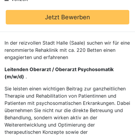
Jetzt Bewerben
In der reizvollen Stadt Halle (Saale) suchen wir für eine
renommierte Rehaklinik mit ca. 220 Betten einen
engagierten und erfahrenen
Leitenden Oberarzt / Oberarzt Psychosomatik
(m/w/d)
.
Sie leisten einen wichtigen Beitrag zur ganzheitlichen
Therapie und Rehabilitation von Patientinnen und
Patienten mit psychosomatischen Erkrankungen. Dabei
übernehmen Sie nicht nur die direkte Betreuung und
Behandlung, sondern wirken aktiv an der
Weiterentwicklung und Optimierung der
therapeutischen Konzepte sowie der