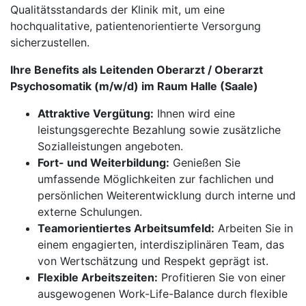
Qualitätsstandards der Klinik mit, um eine
hochqualitative, patientenorientierte Versorgung
sicherzustellen.
Ihre Benefits als Leitenden Oberarzt / Oberarzt
Psychosomatik (m/w/d) im Raum Halle (Saale)
Attraktive Vergütung:
Ihnen wird eine
leistungsgerechte Bezahlung sowie zusätzliche
Sozialleistungen angeboten.
Fort- und Weiterbildung:
Genießen Sie
umfassende Möglichkeiten zur fachlichen und
persönlichen Weiterentwicklung durch interne und
externe Schulungen.
Teamorientiertes Arbeitsumfeld:
Arbeiten Sie in
einem engagierten, interdisziplinären Team, das
von Wertschätzung und Respekt geprägt ist.
Flexible Arbeitszeiten:
Profitieren Sie von einer
ausgewogenen Work-Life-Balance durch flexible