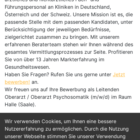
Führungspersonal an Kliniken in Deutschland,
Österreich und der Schweiz. Unsere Mission ist es, die
passende Stelle mit dem passenden Kandidaten, unter
Berücksichtigung der jeweiligen Bedürfnisse,
zielgerichtet zusammen zu bringen. Mit unserem
erfahrenen Beraterteam stehen wir Ihnen während des
gesamtes Vermittlungsprozesses zur Seite. Profitieren
Sie von über 13 Jahren Markterfahrung im
Gesundheitswesen.
Haben Sie Fragen? Rufen Sie uns gerne unter
Jetzt
bewerben!
an.
Wir freuen uns auf Ihre Bewerbung als Leitenden
Oberarzt / Oberarzt Psychosomatik (m/w/d) im Raum
Halle (Saale).
Wir verwenden Cookies, um Ihnen eine bessere
Jetzt Bewerben
Nutzererfahrung zu ermöglichen. Durch die Nutzung
unserer Webseite stimmen Sie unserer Verwendung