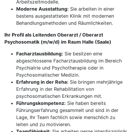
Arbeitszeitmodelle.
Moderne Ausstattung:
Sie arbeiten in einer
bestens ausgestatteten Klinik mit modernen
Behandlungsmethoden und Räumlichkeiten.
Ihr Profil als Leitenden Oberarzt / Oberarzt
Psychosomatik (m/w/d) im Raum Halle (Saale)
Facharztausbildung:
Sie besitzen eine
abgeschlossene Facharztausbildung im Bereich
Psychiatrie und Psychotherapie oder in
Psychosomatischer Medizin.
Erfahrung in der Reha:
Sie bringen mehrjährige
Erfahrung in der Rehabilitation von
psychosomatischen Erkrankungen mit.
Führungskompetenz:
Sie haben bereits
Führungserfahrung gesammelt und sind in der
Lage, Ihr Team fachlich sowie menschlich zu
leiten und zu motivieren.
Teamfähigkeit:
Sie arbeiten gerne interdisziplinär