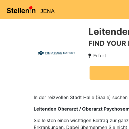
JENA
Leitende
FIND YOUR
Erfurt
In der reizvollen Stadt Halle (Saale) suche
Leitenden Oberarzt / Oberarzt Psychosom
Sie leisten einen wichtigen Beitrag zur gan
Erkrankungen. Dabei übernehmen Sie nicht 