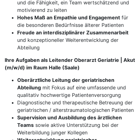
und die Fähigkeit, ein Team wertschätzend und
motivierend zu leiten
Hohes Maß an Empathie und Engagement
für
die besonderen Bedürfnisse älterer Patienten
Freude an interdisziplinärer Zusammenarbeit
und konzeptioneller Weiterentwicklung der
Abteilung
Ihre Aufgaben als Leitender Oberarzt Geriatrie | Akut
(m/w/d) im Raum Halle (Saale)
Oberärztliche Leitung der geriatrischen
Abteilung
mit Fokus auf eine umfassende und
qualitativ hochwertige Patientenversorgung
Diagnostische und therapeutische Betreuung der
geriatrischen / alterstraumatologischen Patienten
Supervision und Ausbildung des ärztlichen
Teams
sowie aktive Unterstützung bei der
Weiterbildung junger Kollegen