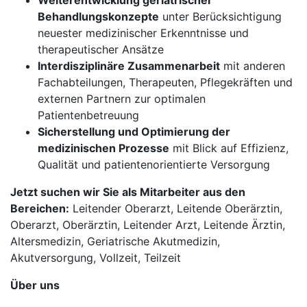
Weiterentwicklung geriatrischer
Behandlungskonzepte
unter Berücksichtigung
neuester medizinischer Erkenntnisse und
therapeutischer Ansätze
Interdisziplinäre Zusammenarbeit
mit anderen
Fachabteilungen, Therapeuten, Pflegekräften und
externen Partnern zur optimalen
Patientenbetreuung
Sicherstellung und Optimierung der
medizinischen Prozesse
mit Blick auf Effizienz,
Qualität und patientenorientierte Versorgung
Jetzt suchen wir Sie als Mitarbeiter aus den
Bereichen:
Leitender Oberarzt, Leitende Oberärztin,
Oberarzt, Oberärztin, Leitender Arzt, Leitende Ärztin,
Altersmedizin, Geriatrische Akutmedizin,
Akutversorgung, Vollzeit, Teilzeit
Über uns