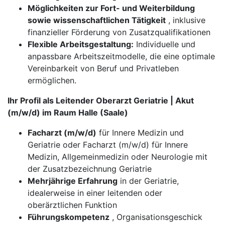
Möglichkeiten zur Fort- und Weiterbildung
sowie wissenschaftlichen Tätigkeit
, inklusive
finanzieller Förderung von Zusatzqualifikationen
Flexible Arbeitsgestaltung:
Individuelle und
anpassbare Arbeitszeitmodelle, die eine optimale
Vereinbarkeit von Beruf und Privatleben
ermöglichen.
Ihr Profil als Leitender Oberarzt Geriatrie | Akut
(m/w/d) im Raum Halle (Saale)
Facharzt (m/w/d)
für Innere Medizin und
Geriatrie oder Facharzt (m/w/d) für Innere
Medizin, Allgemeinmedizin oder Neurologie mit
der Zusatzbezeichnung Geriatrie
Mehrjährige Erfahrung
in der Geriatrie,
idealerweise in einer leitenden oder
oberärztlichen Funktion
Führungskompetenz
, Organisationsgeschick