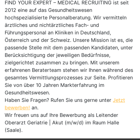
FIND YOUR EXPERT – MEDICAL RECRUITING ist seit
2012 eine auf das Gesundheitswesen
hochspezialisierte Personalberatung. Wir vermitteln
ärztliches und nichtärztliches Fach- und
Führungspersonal an Kliniken in Deutschland,
Österreich und der Schweiz. Unsere Mission ist es, die
passende Stelle mit dem passenden Kandidaten, unter
Berücksichtigung der jeweiligen Bedürfnisse,
zielgerichtet zusammen zu bringen. Mit unserem
erfahrenen Beraterteam stehen wir Ihnen während des
gesamtes Vermittlungsprozesses zur Seite. Profitieren
Sie von über 10 Jahren Markterfahrung im
Gesundheitswesen.
Haben Sie Fragen? Rufen Sie uns gerne unter
Jetzt
bewerben!
an.
Wir freuen uns auf Ihre Bewerbung als Leitender
Oberarzt Geriatrie | Akut (m/w/d) im Raum Halle
(Saale).