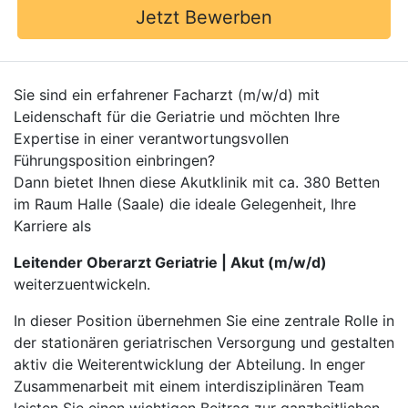
Jetzt Bewerben
Sie sind ein erfahrener Facharzt (m/w/d) mit
Leidenschaft für die Geriatrie und möchten Ihre
Expertise in einer verantwortungsvollen
Führungsposition einbringen?
Dann bietet Ihnen diese Akutklinik mit ca. 380 Betten
im Raum Halle (Saale) die ideale Gelegenheit, Ihre
Karriere als
Leitender Oberarzt Geriatrie | Akut (m/w/d)
weiterzuentwickeln.
In dieser Position übernehmen Sie eine zentrale Rolle in
der stationären geriatrischen Versorgung und gestalten
aktiv die Weiterentwicklung der Abteilung. In enger
Zusammenarbeit mit einem interdisziplinären Team