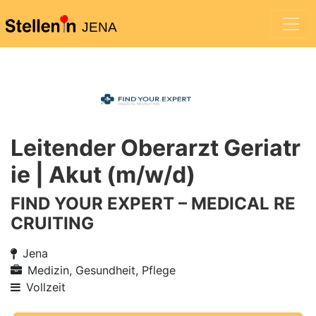
JENA
Leitender Oberarzt Geriatr
ie | Akut (m/w/d)
FIND YOUR EXPERT – MEDICAL RE
CRUITING
Jena
Medizin, Gesundheit, Pflege
Vollzeit