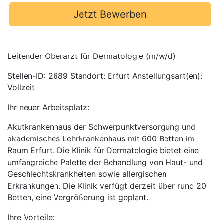
Jetzt Bewerben
Leitender Oberarzt für Dermatologie (m/w/d)
Stellen-ID: 2689 Standort: Erfurt Anstellungsart(en):
Vollzeit
Ihr neuer Arbeitsplatz:
Akutkrankenhaus der Schwerpunktversorgung und
akademisches Lehrkrankenhaus mit 600 Betten im
Raum Erfurt. Die Klinik für Dermatologie bietet eine
umfangreiche Palette der Behandlung von Haut- und
Geschlechtskrankheiten sowie allergischen
Erkrankungen. Die Klinik verfügt derzeit über rund 20
Betten, eine Vergrößerung ist geplant.
Ihre Vorteile: