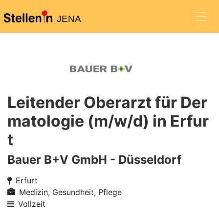
JENA
Leitender Oberarzt für Der
matologie (m/w/d) in Erfur
t
Bauer B+V GmbH - Düsseldorf
Erfurt
Medizin, Gesundheit, Pflege
Vollzeit