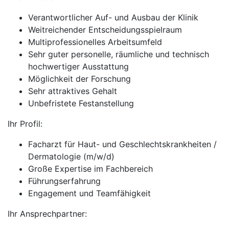
Verantwortlicher Auf- und Ausbau der Klinik
Weitreichender Entscheidungsspielraum
Multiprofessionelles Arbeitsumfeld
Sehr guter personelle, räumliche und technisch
hochwertiger Ausstattung
Möglichkeit der Forschung
Sehr attraktives Gehalt
Unbefristete Festanstellung
Ihr Profil:
Facharzt für Haut- und Geschlechtskrankheiten /
Dermatologie (m/w/d)
Große Expertise im Fachbereich
Führungserfahrung
Engagement und Teamfähigkeit
Ihr Ansprechpartner: