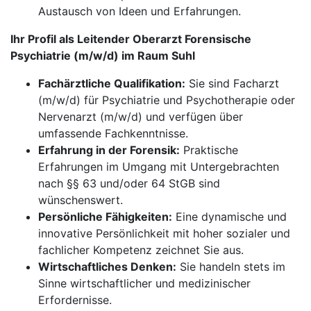
Austausch von Ideen und Erfahrungen.
Ihr Profil als Leitender Oberarzt Forensische
Psychiatrie (m/w/d) im Raum Suhl
Fachärztliche Qualifikation:
Sie sind Facharzt
(m/w/d) für Psychiatrie und Psychotherapie oder
Nervenarzt (m/w/d) und verfügen über
umfassende Fachkenntnisse.
Erfahrung in der Forensik:
Praktische
Erfahrungen im Umgang mit Untergebrachten
nach §§ 63 und/oder 64 StGB sind
wünschenswert.
Persönliche Fähigkeiten:
Eine dynamische und
innovative Persönlichkeit mit hoher sozialer und
fachlicher Kompetenz zeichnet Sie aus.
Wirtschaftliches Denken:
Sie handeln stets im
Sinne wirtschaftlicher und medizinischer
Erfordernisse.