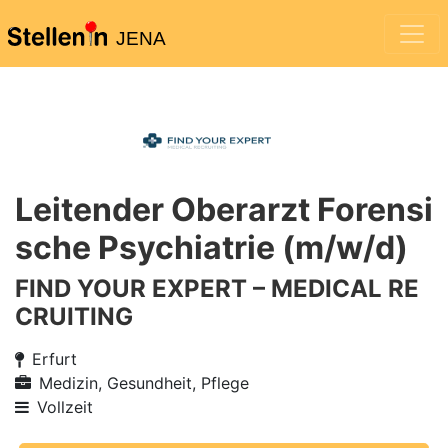
JENA
Leitender Oberarzt Forensi
sche Psychiatrie (m/w/d)
FIND YOUR EXPERT – MEDICAL RE
CRUITING
Erfurt
Medizin, Gesundheit, Pflege
Vollzeit