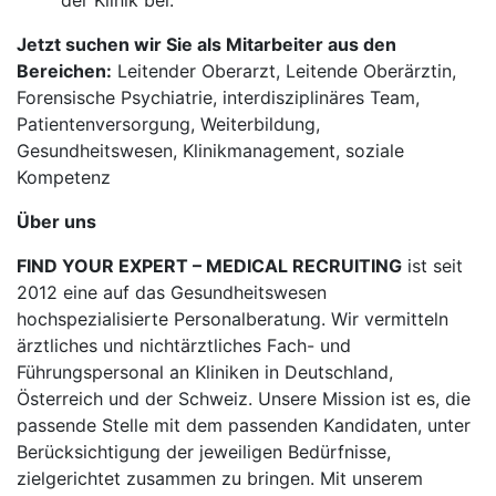
der Klinik bei.
Jetzt suchen wir Sie als Mitarbeiter aus den
Bereichen:
Leitender Oberarzt, Leitende Oberärztin,
Forensische Psychiatrie, interdisziplinäres Team,
Patientenversorgung, Weiterbildung,
Gesundheitswesen, Klinikmanagement, soziale
Kompetenz
Über uns
FIND YOUR EXPERT – MEDICAL RECRUITING
ist seit
2012 eine auf das Gesundheitswesen
hochspezialisierte Personalberatung. Wir vermitteln
ärztliches und nichtärztliches Fach- und
Führungspersonal an Kliniken in Deutschland,
Österreich und der Schweiz. Unsere Mission ist es, die
passende Stelle mit dem passenden Kandidaten, unter
Berücksichtigung der jeweiligen Bedürfnisse,
zielgerichtet zusammen zu bringen. Mit unserem