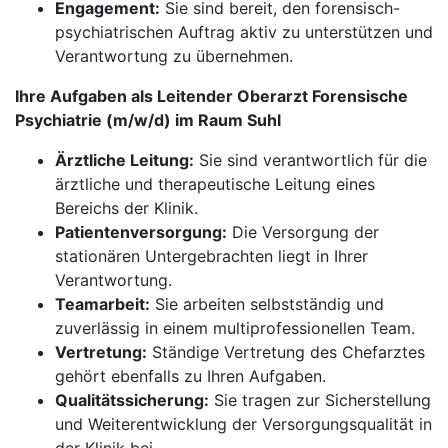
Engagement:
Sie sind bereit, den forensisch-
psychiatrischen Auftrag aktiv zu unterstützen und
Verantwortung zu übernehmen.
Ihre Aufgaben als Leitender Oberarzt Forensische
Psychiatrie (m/w/d) im Raum Suhl
Ärztliche Leitung:
Sie sind verantwortlich für die
ärztliche und therapeutische Leitung eines
Bereichs der Klinik.
Patientenversorgung:
Die Versorgung der
stationären Untergebrachten liegt in Ihrer
Verantwortung.
Teamarbeit:
Sie arbeiten selbstständig und
zuverlässig in einem multiprofessionellen Team.
Vertretung:
Ständige Vertretung des Chefarztes
gehört ebenfalls zu Ihren Aufgaben.
Qualitätssicherung:
Sie tragen zur Sicherstellung
und Weiterentwicklung der Versorgungsqualität in