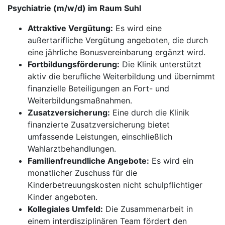
Psychiatrie (m/w/d) im Raum Suhl
Attraktive Vergütung:
Es wird eine
außertarifliche Vergütung angeboten, die durch
eine jährliche Bonusvereinbarung ergänzt wird.
Fortbildungsförderung:
Die Klinik unterstützt
aktiv die berufliche Weiterbildung und übernimmt
finanzielle Beteiligungen an Fort- und
Weiterbildungsmaßnahmen.
Zusatzversicherung:
Eine durch die Klinik
finanzierte Zusatzversicherung bietet
umfassende Leistungen, einschließlich
Wahlarztbehandlungen.
Familienfreundliche Angebote:
Es wird ein
monatlicher Zuschuss für die
Kinderbetreuungskosten nicht schulpflichtiger
Kinder angeboten.
Kollegiales Umfeld:
Die Zusammenarbeit in
einem interdisziplinären Team fördert den