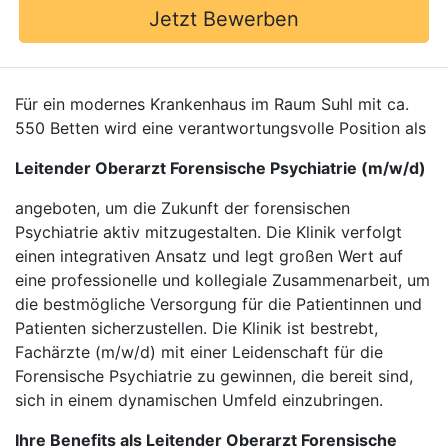
Jetzt Bewerben
Für ein modernes Krankenhaus im Raum Suhl mit ca.
550 Betten wird eine verantwortungsvolle Position als
Leitender Oberarzt Forensische Psychiatrie (m/w/d)
angeboten, um die Zukunft der forensischen
Psychiatrie aktiv mitzugestalten. Die Klinik verfolgt
einen integrativen Ansatz und legt großen Wert auf
eine professionelle und kollegiale Zusammenarbeit, um
die bestmögliche Versorgung für die Patientinnen und
Patienten sicherzustellen. Die Klinik ist bestrebt,
Fachärzte (m/w/d) mit einer Leidenschaft für die
Forensische Psychiatrie zu gewinnen, die bereit sind,
sich in einem dynamischen Umfeld einzubringen.
Ihre Benefits als Leitender Oberarzt Forensische