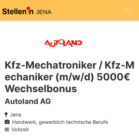
JENA
Kfz-Mechatroniker / Kfz-M
echaniker (m/w/d) 5000€
Wechselbonus
Autoland AG
Jena
Handwerk, gewerblich technische Berufe
Vollzeit