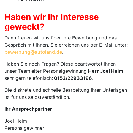
Haben wir Ihr Interesse
geweckt?
Dann freuen wir uns über Ihre Bewerbung und das
Gespräch mit Ihnen. Sie erreichen uns per E-Mail unter:
bewerbung@autoland.de
.
Haben Sie noch Fragen? Diese beantwortet Ihnen
unser Teamleiter Personalgewinnung
Herr Joel Heim
sehr gern telefonisch:
0152/22933196
.
Die diskrete und schnelle Bearbeitung Ihrer Unterlagen
ist für uns selbstverständlich.
Ihr Ansprechpartner
Joel Heim
Personalgewinner