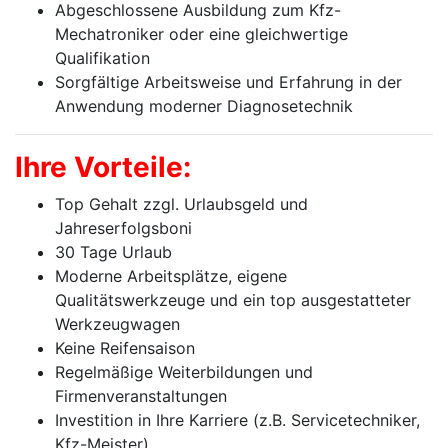
Abgeschlossene Ausbildung zum Kfz-
Mechatroniker oder eine gleichwertige
Qualifikation
Sorgfältige Arbeitsweise und Erfahrung in der
Anwendung moderner Diagnosetechnik
Ihre Vorteile:
Top Gehalt zzgl. Urlaubsgeld und
Jahreserfolgsboni
30 Tage Urlaub
Moderne Arbeitsplätze, eigene
Qualitätswerkzeuge und ein top ausgestatteter
Werkzeugwagen
Keine Reifensaison
Regelmäßige Weiterbildungen und
Firmenveranstaltungen
Investition in Ihre Karriere (z.B. Servicetechniker,
Kfz-Meister)