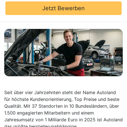
Jetzt Bewerben
Seit über vier Jahrzehnten steht der Name Autoland
für höchste Kundenorientierung, Top Preise und beste
Qualität. Mit 37 Standorten in 10 Bundesländern, über
1.500 engagierten Mitarbeitern und einem
Jahresumsatz von 1 Milliarde Euro in 2025 ist Autoland
das größte herstellerunabhängige