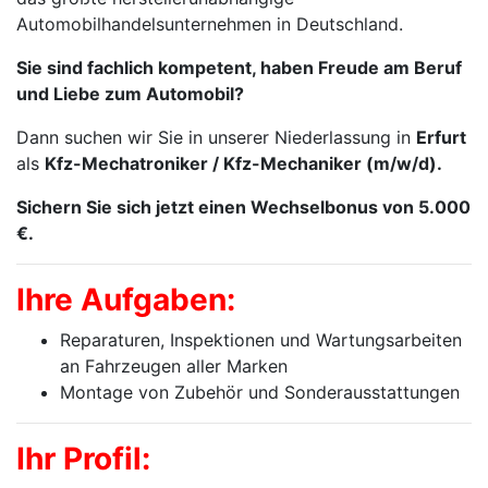
Automobilhandelsunternehmen in Deutschland.
Sie sind fachlich kompetent, haben Freude am Beruf
und Liebe zum Automobil?
Dann suchen wir Sie in unserer Niederlassung in
Erfurt
als
Kfz-Mechatroniker / Kfz-Mechaniker (m/w/d).
Sichern Sie sich jetzt einen Wechselbonus von 5.000
€.
Ihre Aufgaben:
Reparaturen, Inspektionen und Wartungsarbeiten
an Fahrzeugen aller Marken
Montage von Zubehör und Sonderausstattungen
Ihr Profil: