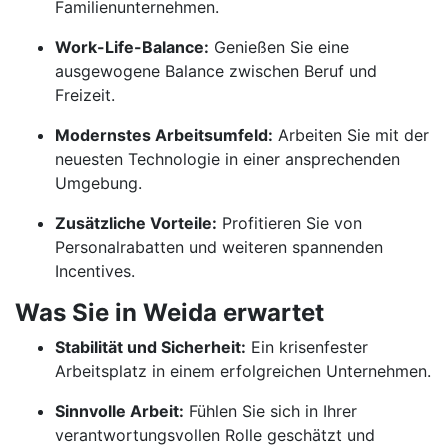
Familienunternehmen.
Work-Life-Balance:
Genießen Sie eine
ausgewogene Balance zwischen Beruf und
Freizeit.
Modernstes Arbeitsumfeld:
Arbeiten Sie mit der
neuesten Technologie in einer ansprechenden
Umgebung.
Zusätzliche Vorteile:
Profitieren Sie von
Personalrabatten und weiteren spannenden
Incentives.
Was Sie in Weida erwartet
Stabilität und Sicherheit:
Ein krisenfester
Arbeitsplatz in einem erfolgreichen Unternehmen.
Sinnvolle Arbeit:
Fühlen Sie sich in Ihrer
verantwortungsvollen Rolle geschätzt und