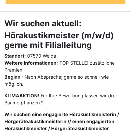
Wir suchen aktuell:
Hörakustikmeister (m/w/d)
gerne mit Filialleitung
Standort:
07570 Weida
Weitere Informationen:
TOP STELLE! zusätzliche
Prämien
Beginn
: Nach Absprache; gerne so schnell wie
möglich.
KLIMAAKTION!
Für Ihre Bewerbung lassen wir drei
Bäume pflanzen.*
Wir suchen eine engagierte Hörakustikmeisterin /
Hörgeräteakustikmeisterin // einen engagierten
Hörakustikmeister / Hörgeräteakustikmeister