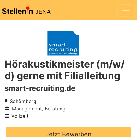
JENA
Hörakustikmeister (m/w/
d) gerne mit Filialleitung
smart-recruiting.de
Schömberg
Management, Beratung
Vollzeit
Jetzt Bewerben