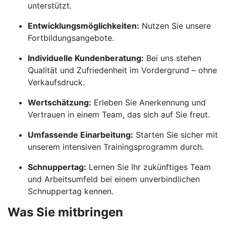
unterstützt.
Entwicklungsmöglichkeiten:
Nutzen Sie unsere
Fortbildungsangebote.
Individuelle Kundenberatung:
Bei uns stehen
Qualität und Zufriedenheit im Vordergrund – ohne
Verkaufsdruck.
Wertschätzung:
Erleben Sie Anerkennung und
Vertrauen in einem Team, das sich auf Sie freut.
Umfassende Einarbeitung:
Starten Sie sicher mit
unserem intensiven Trainingsprogramm durch.
Schnuppertag:
Lernen Sie Ihr zukünftiges Team
und Arbeitsumfeld bei einem unverbindlichen
Schnuppertag kennen.
Was Sie mitbringen