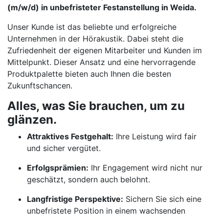
(m/w/d) in unbefristeter Festanstellung in Weida.
Unser Kunde ist das beliebte und erfolgreiche
Unternehmen in der Hörakustik. Dabei steht die
Zufriedenheit der eigenen Mitarbeiter und Kunden im
Mittelpunkt. Dieser Ansatz und eine hervorragende
Produktpalette bieten auch Ihnen die besten
Zukunftschancen.
Alles, was Sie brauchen, um zu
glänzen.
Attraktives Festgehalt:
Ihre Leistung wird fair
und sicher vergütet.
Erfolgsprämien:
Ihr Engagement wird nicht nur
geschätzt, sondern auch belohnt.
Langfristige Perspektive:
Sichern Sie sich eine
unbefristete Position in einem wachsenden