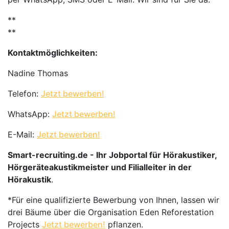
**
**
Kontaktmöglichkeiten:
Nadine Thomas
Telefon:
Jetzt bewerben!
WhatsApp:
Jetzt bewerben!
E-Mail:
Jetzt bewerben!
Smart-recruiting.de - Ihr Jobportal für Hörakustiker,
Hörgeräteakustikmeister und Filialleiter in der
Hörakustik
.
*Für eine qualifizierte Bewerbung von Ihnen, lassen wir
drei Bäume über die Organisation Eden Reforestation
Projects
Jetzt bewerben!
pflanzen.