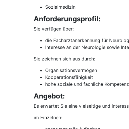
Sozialmedizin
Anforderungsprofil:
Sie verfügen über:
die Facharztanerkennung für Neurolog
Interesse an der Neurologie sowie Int
Sie zeichnen sich aus durch:
Organisationsvermögen
Kooperationsfähigkeit
hohe soziale und fachliche Kompetenz
Angebot:
Es erwartet Sie eine vielseitige und interes
im Einzelnen: