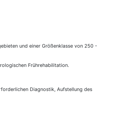
sgebieten und einer Größenklasse von 250 -
rologischen Frührehabilitation.
orderlichen Diagnostik, Aufstellung des