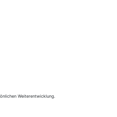
rsönlichen Weiterentwicklung.