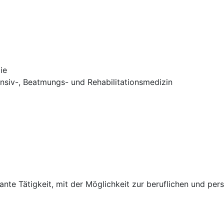
ie
ensiv-, Beatmungs- und Rehabilitationsmedizin
sante Tätigkeit, mit der Möglichkeit zur beruflichen und pe