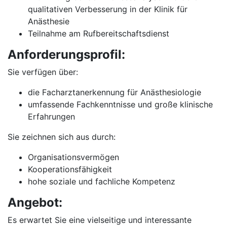
qualitativen Verbesserung in der Klinik für
Anästhesie
Teilnahme am Rufbereitschaftsdienst
Anforderungsprofil:
Sie verfügen über:
die Facharztanerkennung für Anästhesiologie
umfassende Fachkenntnisse und große klinische
Erfahrungen
Sie zeichnen sich aus durch:
Organisationsvermögen
Kooperationsfähigkeit
hohe soziale und fachliche Kompetenz
Angebot:
Es erwartet Sie eine vielseitige und interessante