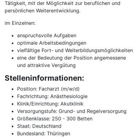
Tätigkeit, mit der Möglichkeit zur beruflichen und
persönlichen Weiterentwicklung.
im Einzelnen:
anspruchsvolle Aufgaben
optimale Arbeitsbedingungen
vielfältige Fort- und Weiterbildungsmöglichkeiten
eine der Bedeutung der Position angemessene
und attraktive Vergütung
Stelleninformationen:
Position: Facharzt (m/w/d)
Fachrichtung: Anästhesiologie
Klinik/Einrichtung: Akutklinik
Versorgungstufe: Grund- und Regelversorgung
Größenklasse: 250 - 300 Betten
Staat: Deutschland
Bundesland: Thüringen