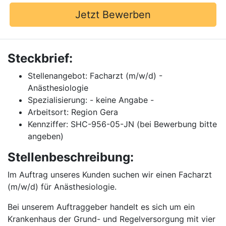
Jetzt Bewerben
Steckbrief:
Stellenangebot: Facharzt (m/w/d) -
Anästhesiologie
Spezialisierung: - keine Angabe -
Arbeitsort: Region Gera
Kennziffer: SHC-956-05-JN (bei Bewerbung bitte
angeben)
Stellenbeschreibung:
Im Auftrag unseres Kunden suchen wir einen Facharzt
(m/w/d) für Anästhesiologie.
Bei unserem Auftraggeber handelt es sich um ein
Krankenhaus der Grund- und Regelversorgung mit vier