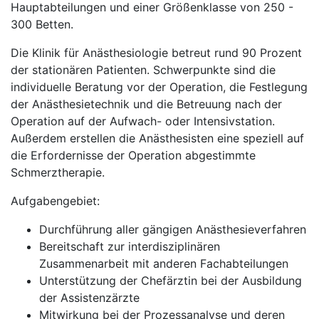
Hauptabteilungen und einer Größenklasse von 250 -
300 Betten.
Die Klinik für Anästhesiologie betreut rund 90 Prozent
der stationären Patienten. Schwerpunkte sind die
individuelle Beratung vor der Operation, die Festlegung
der Anästhesietechnik und die Betreuung nach der
Operation auf der Aufwach- oder Intensivstation.
Außerdem erstellen die Anästhesisten eine speziell auf
die Erfordernisse der Operation abgestimmte
Schmerztherapie.
Aufgabengebiet:
Durchführung aller gängigen Anästhesieverfahren
Bereitschaft zur interdisziplinären
Zusammenarbeit mit anderen Fachabteilungen
Unterstützung der Chefärztin bei der Ausbildung
der Assistenzärzte
Mitwirkung bei der Prozessanalyse und deren