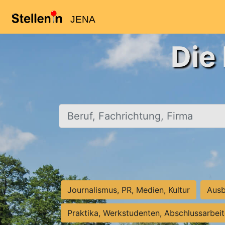
JENA
Die
Beruf, Fachrichtung, Firma
Journalismus, PR, Medien, Kultur
Ausb
Praktika, Werkstudenten, Abschlussarbei