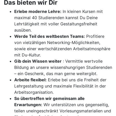
Das bieten wir Dir
Erlebe moderne Lehre:
In kleinen Kursen mit
maximal 40 Studierenden kannst Du Deine
Lehrtätigkeit mit voller Gestaltungsfreiheit
ausüben.
Werde Teil des weltbesten Teams:
Profitiere
von vielzähligen Networking-Möglichkeiten,
sowie einer wertschätzenden Arbeitsatmosphäre
mit Du-Kultur.
Gib dein Wissen weiter
: Vermittle wertvolle
Bildung an unsere wissenshungrigen Studierenden
– ein Geschenk, das man gerne weitergibt.
Arbeite flexibel:
Erlebe bei uns die Freiheit der
Lehrgestaltung und maximale Flexibilität in der
Arbeitsorganisation.
So übertreffen wir gemeinsam alle
Erwartungen:
Wir unterstützen uns gegenseitig,
teilen uneingeschränkt Vorlesungsmaterialien und