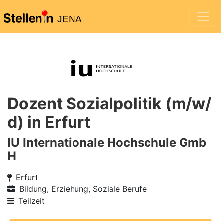
JENA
Dozent Sozialpolitik (m/w/
d) in Erfurt
IU Internationale Hochschule Gmb
H
Erfurt
Bildung, Erziehung, Soziale Berufe
Teilzeit