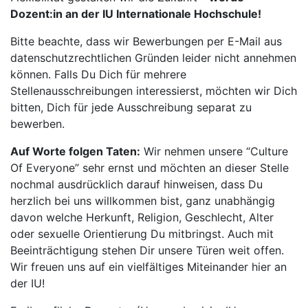
Dozent:in an der IU Internationale Hochschule!
Bitte beachte, dass wir Bewerbungen per E-Mail aus
datenschutzrechtlichen Gründen leider nicht annehmen
können. Falls Du Dich für mehrere
Stellenausschreibungen interessierst, möchten wir Dich
bitten, Dich für jede Ausschreibung separat zu
bewerben.
Auf Worte folgen Taten:
Wir nehmen unsere “Culture
Of Everyone” sehr ernst und möchten an dieser Stelle
nochmal ausdrücklich darauf hinweisen, dass Du
herzlich bei uns willkommen bist, ganz unabhängig
davon welche Herkunft, Religion, Geschlecht, Alter
oder sexuelle Orientierung Du mitbringst. Auch mit
Beeinträchtigung stehen Dir unsere Türen weit offen.
Wir freuen uns auf ein vielfältiges Miteinander hier an
der IU!