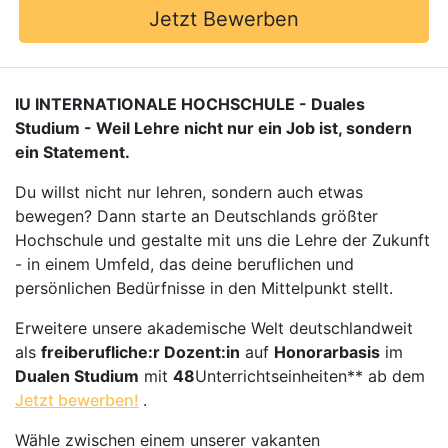
Jetzt Bewerben
IU INTERNATIONALE HOCHSCHULE - Duales
Studium - Weil Lehre nicht nur ein Job ist, sondern
ein Statement.
Du willst nicht nur lehren, sondern auch etwas
bewegen? Dann starte an Deutschlands größter
Hochschule und gestalte mit uns die Lehre der Zukunft
- in einem Umfeld, das deine beruflichen und
persönlichen Bedürfnisse in den Mittelpunkt stellt.
Erweitere unsere akademische Welt deutschlandweit
als
freiberufliche:r Dozent:in
auf
Honorarbasis
im
Dualen Studium
mit
48
Unterrichtseinheiten** ab dem
Jetzt bewerben!
.
Wähle zwischen einem unserer vakanten