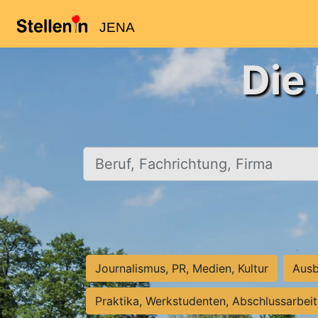
JENA
Die
Beruf, Fachrichtung, Firma
Journalismus, PR, Medien, Kultur
Ausb
Praktika, Werkstudenten, Abschlussarbei