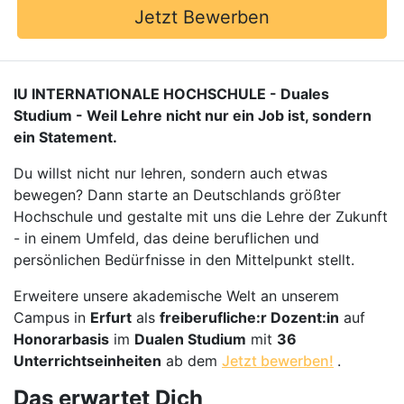
Jetzt Bewerben
IU INTERNATIONALE HOCHSCHULE - Duales
Studium - Weil Lehre nicht nur ein Job ist, sondern
ein Statement.
Du willst nicht nur lehren, sondern auch etwas
bewegen? Dann starte an Deutschlands größter
Hochschule und gestalte mit uns die Lehre der Zukunft
- in einem Umfeld, das deine beruflichen und
persönlichen Bedürfnisse in den Mittelpunkt stellt.
Erweitere unsere akademische Welt an unserem
Campus in
Erfurt
als
freiberufliche:r Dozent:in
auf
Honorarbasis
im
Dualen Studium
mit
36
Unterrichtseinheiten
ab dem
Jetzt bewerben!
.
Das erwartet Dich