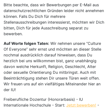
Bitte beachte, dass wir Bewerbungen per E-Mail aus
datenschutzrechtlichen Gründen leider nicht annehmen
können. Falls Du Dich für mehrere
Stellenausschreibungen interessierst, möchten wir Dich
bitten, Dich für jede Ausschreibung separat zu
bewerben.
Auf Worte folgen Taten:
Wir nehmen unsere “Culture
Of Everyone” sehr ernst und möchten an dieser Stelle
nochmal ausdrücklich darauf hinweisen, dass Du
herzlich bei uns willkommen bist, ganz unabhängig
davon welche Herkunft, Religion, Geschlecht, Alter
oder sexuelle Orientierung Du mitbringst. Auch mit
Beeinträchtigung stehen Dir unsere Türen weit offen.
Wir freuen uns auf ein vielfältiges Miteinander hier an
der IU!
Freiberufliche Dozentur (Honorarbasis) - IU
Internationale Hochschule - Start:
Jetzt bewerben!
-