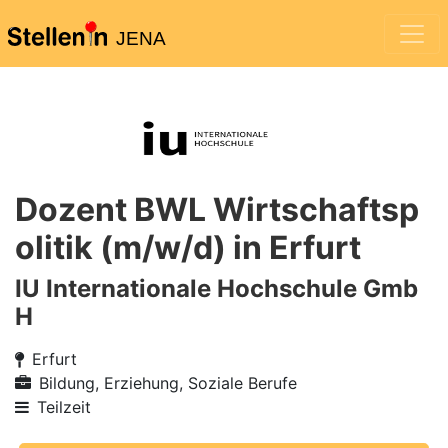
JENA
Dozent BWL Wirtschaftsp
olitik (m/w/d) in Erfurt
IU Internationale Hochschule Gmb
H
Erfurt
Bildung, Erziehung, Soziale Berufe
Teilzeit