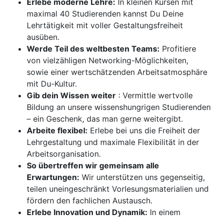
Erlebe moderne Lehre:
In kleinen Kursen mit
maximal 40 Studierenden kannst Du Deine
Lehrtätigkeit mit voller Gestaltungsfreiheit
ausüben.
Werde Teil des weltbesten Teams:
Profitiere
von vielzähligen Networking-Möglichkeiten,
sowie einer wertschätzenden Arbeitsatmosphäre
mit Du-Kultur.
Gib dein Wissen weiter
: Vermittle wertvolle
Bildung an unsere wissenshungrigen Studierenden
– ein Geschenk, das man gerne weitergibt.
Arbeite flexibel:
Erlebe bei uns die Freiheit der
Lehrgestaltung und maximale Flexibilität in der
Arbeitsorganisation.
So übertreffen wir gemeinsam alle
Erwartungen:
Wir unterstützen uns gegenseitig,
teilen uneingeschränkt Vorlesungsmaterialien und
fördern den fachlichen Austausch.
Erlebe Innovation und Dynamik:
In einem