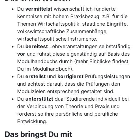
Du
vermittelst
wissenschaftlich fundierte
Kenntnisse mit hohem Praxisbezug, z.B. für die
Themen Wirtschaftspolitik, staatliche Eingriffe,
volkswirtschaftliche Zusammenhänge,
wirtschaftspolitische Instrumente.
Du
bereitest
Lehrveranstaltungen selbstständig
vor
und führst diese eigenständig auf Basis des
Modulhandbuchs durch (mehr Einblicke findest
Du im Modulhandbuch).
Du
erstellst
und
korrigierst
Prüfungsleistungen
und achtest darauf, dass die Prüfungen den
Modulzielen entsprechend gestaltet sind.
Du
unterstützt
dual Studierende individuell bei
der Verbindung von Theorie und Praxis und
förderst so ihre persönliche und berufliche
Entwicklung.
Das bringst Du mit