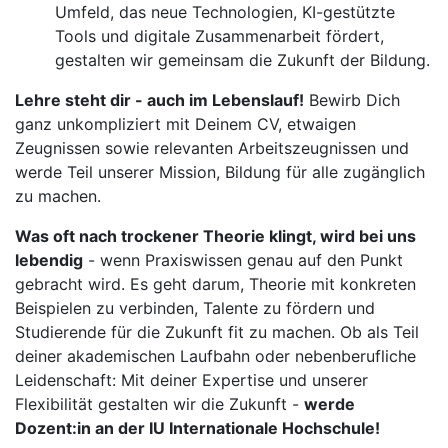
Umfeld, das neue Technologien, KI-gestützte
Tools und digitale Zusammenarbeit fördert,
gestalten wir gemeinsam die Zukunft der Bildung.
Lehre steht dir - auch im Lebenslauf!
Bewirb Dich
ganz unkompliziert mit Deinem CV, etwaigen
Zeugnissen sowie relevanten Arbeitszeugnissen und
werde Teil unserer Mission, Bildung für alle zugänglich
zu machen.
Was oft nach trockener Theorie klingt, wird bei uns
lebendig
- wenn Praxiswissen genau auf den Punkt
gebracht wird. Es geht darum, Theorie mit konkreten
Beispielen zu verbinden, Talente zu fördern und
Studierende für die Zukunft fit zu machen. Ob als Teil
deiner akademischen Laufbahn oder nebenberufliche
Leidenschaft: Mit deiner Expertise und unserer
Flexibilität gestalten wir die Zukunft -
werde
Dozent:in an der IU Internationale Hochschule!