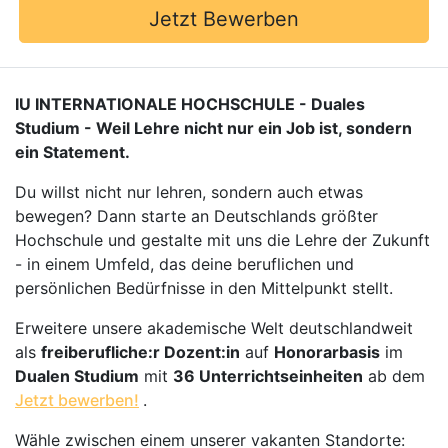
Jetzt Bewerben
IU INTERNATIONALE HOCHSCHULE - Duales
Studium - Weil Lehre nicht nur ein Job ist, sondern
ein Statement.
Du willst nicht nur lehren, sondern auch etwas
bewegen? Dann starte an Deutschlands größter
Hochschule und gestalte mit uns die Lehre der Zukunft
- in einem Umfeld, das deine beruflichen und
persönlichen Bedürfnisse in den Mittelpunkt stellt.
Erweitere unsere akademische Welt deutschlandweit
als
freiberufliche:r Dozent:in
auf
Honorarbasis
im
Dualen Studium
mit
36 Unterrichtseinheiten
ab dem
Jetzt bewerben!
.
Wähle zwischen einem unserer vakanten Standorte: