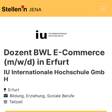
JENA
Dozent BWL E-Commerce
(m/w/d) in Erfurt
IU Internationale Hochschule Gmb
H
Erfurt
Bildung, Erziehung, Soziale Berufe
Teilzeit