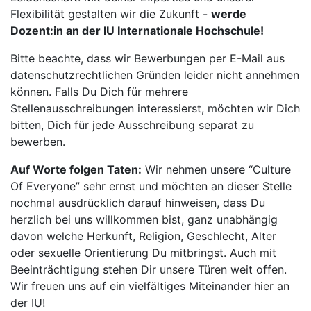
Flexibilität gestalten wir die Zukunft -
werde
Dozent:in an der IU Internationale Hochschule!
Bitte beachte, dass wir Bewerbungen per E-Mail aus
datenschutzrechtlichen Gründen leider nicht annehmen
können. Falls Du Dich für mehrere
Stellenausschreibungen interessierst, möchten wir Dich
bitten, Dich für jede Ausschreibung separat zu
bewerben.
Auf Worte folgen Taten:
Wir nehmen unsere “Culture
Of Everyone” sehr ernst und möchten an dieser Stelle
nochmal ausdrücklich darauf hinweisen, dass Du
herzlich bei uns willkommen bist, ganz unabhängig
davon welche Herkunft, Religion, Geschlecht, Alter
oder sexuelle Orientierung Du mitbringst. Auch mit
Beeinträchtigung stehen Dir unsere Türen weit offen.
Wir freuen uns auf ein vielfältiges Miteinander hier an
der IU!