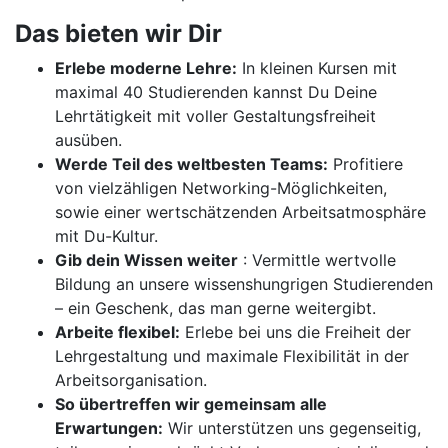
Das bieten wir Dir
Erlebe moderne Lehre:
In kleinen Kursen mit
maximal 40 Studierenden kannst Du Deine
Lehrtätigkeit mit voller Gestaltungsfreiheit
ausüben.
Werde Teil des weltbesten Teams:
Profitiere
von vielzähligen Networking-Möglichkeiten,
sowie einer wertschätzenden Arbeitsatmosphäre
mit Du-Kultur.
Gib dein Wissen weiter
: Vermittle wertvolle
Bildung an unsere wissenshungrigen Studierenden
– ein Geschenk, das man gerne weitergibt.
Arbeite flexibel:
Erlebe bei uns die Freiheit der
Lehrgestaltung und maximale Flexibilität in der
Arbeitsorganisation.
So übertreffen wir gemeinsam alle
Erwartungen:
Wir unterstützen uns gegenseitig,