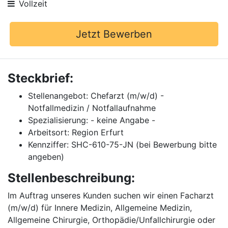
Vollzeit
Jetzt Bewerben
Steckbrief:
Stellenangebot: Chefarzt (m/w/d) -
Notfallmedizin / Notfallaufnahme
Spezialisierung: - keine Angabe -
Arbeitsort: Region Erfurt
Kennziffer: SHC-610-75-JN (bei Bewerbung bitte
angeben)
Stellenbeschreibung:
Im Auftrag unseres Kunden suchen wir einen Facharzt
(m/w/d) für Innere Medizin, Allgemeine Medizin,
Allgemeine Chirurgie, Orthopädie/Unfallchirurgie oder