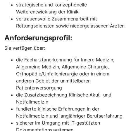
strategische und konzeptionelle
Weiterentwicklung der Klinik
vertrauensvolle Zusammenarbeit mit
Rettungsdiensten sowie niedergelassenen Ärzten
Anforderungsprofil:
Sie verfügen über:
die Facharztanerkennung für Innere Medizin,
Allgemeine Medizin, Allgemeine Chirurgie,
Orthopädie/Unfallchierurgie oder in einem
anderen Gebiet der unmittelbaren
Patientenversorgung
die Zusatzbezeichnung Klinische Akut- und
Notfallmedizin
fundierte klinische Erfahrungen in der
Notfallmedizin und langjähriger Berufserfahrung
sicherer im Umgang mit IT-gestützten
Dokumentationssystemen