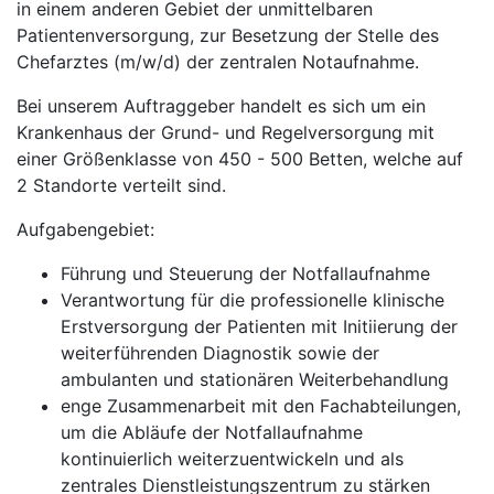
in einem anderen Gebiet der unmittelbaren
Patientenversorgung, zur Besetzung der Stelle des
Chefarztes (m/w/d) der zentralen Notaufnahme.
Bei unserem Auftraggeber handelt es sich um ein
Krankenhaus der Grund- und Regelversorgung mit
einer Größenklasse von 450 - 500 Betten, welche auf
2 Standorte verteilt sind.
Aufgabengebiet:
Führung und Steuerung der Notfallaufnahme
Verantwortung für die professionelle klinische
Erstversorgung der Patienten mit Initiierung der
weiterführenden Diagnostik sowie der
ambulanten und stationären Weiterbehandlung
enge Zusammenarbeit mit den Fachabteilungen,
um die Abläufe der Notfallaufnahme
kontinuierlich weiterzuentwickeln und als
zentrales Dienstleistungszentrum zu stärken