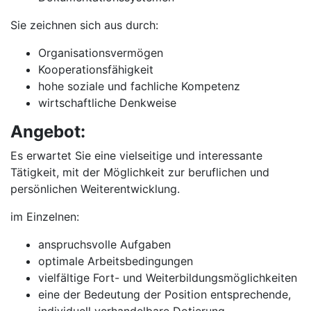
Sie zeichnen sich aus durch:
Organisationsvermögen
Kooperationsfähigkeit
hohe soziale und fachliche Kompetenz
wirtschaftliche Denkweise
Angebot:
Es erwartet Sie eine vielseitige und interessante
Tätigkeit, mit der Möglichkeit zur beruflichen und
persönlichen Weiterentwicklung.
im Einzelnen:
anspruchsvolle Aufgaben
optimale Arbeitsbedingungen
vielfältige Fort- und Weiterbildungsmöglichkeiten
eine der Bedeutung der Position entsprechende,